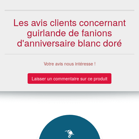
Les avis clients concernant
guirlande de fanions
d'anniversaire blanc doré
Votre avis nous intéresse !
Laisser un commentaire sur ce produit