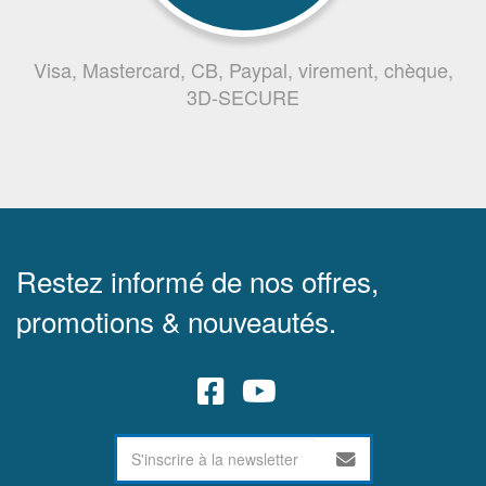
Visa, Mastercard, CB, Paypal, virement, chèque,
3D-SECURE
Restez informé de nos offres,
promotions & nouveautés.