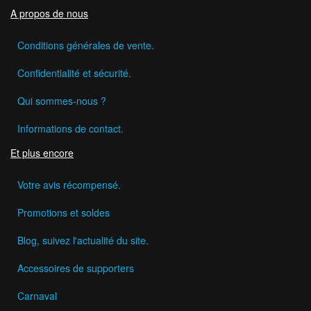
A propos de nous
Conditions générales de vente.
Confidentialité et sécurité.
Qui sommes-nous ?
Informations de contact.
Et plus encore
Votre avis récompensé.
Promotions et soldes
Blog, suivez l'actualité du site.
Accessoires de supporters
Carnaval