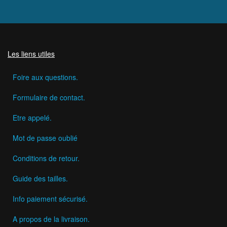
Les liens utiles
Foire aux questions.
Formulaire de contact.
Etre appelé.
Mot de passe oublié
Conditions de retour.
Guide des tailles.
Info paiement sécurisé.
A propos de la livraison.