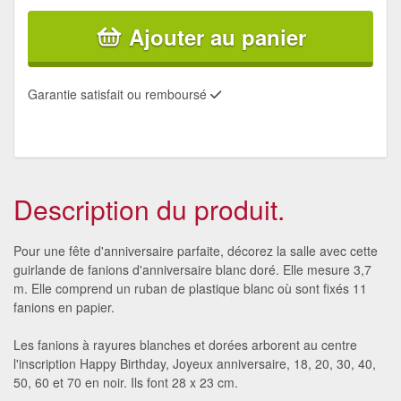
Ajouter au panier
Garantie satisfait ou remboursé
Description du produit.
Pour une fête d'anniversaire parfaite, décorez la salle avec cette
guirlande de fanions d'anniversaire blanc doré. Elle mesure 3,7
m. Elle comprend un ruban de plastique blanc où sont fixés 11
fanions en papier.
Les fanions à rayures blanches et dorées arborent au centre
l'inscription Happy Birthday, Joyeux anniversaire, 18, 20, 30, 40,
50, 60 et 70 en noir. Ils font 28 x 23 cm.