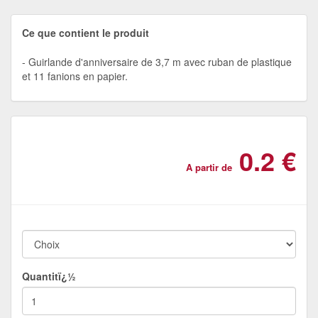
Ce que contient le produit
Guirlande d'anniversaire de 3,7 m avec ruban de plastique
et 11 fanions en papier.
0.2 €
A partir de
Quantitï¿½