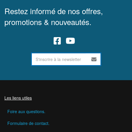
Restez informé de nos offres,
promotions & nouveautés.
Les liens utiles
Foire aux questions.
Formulaire de contact.