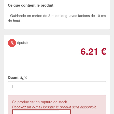
Ce que contient le produit
Guirlande en carton de 3 m de long, avec fanions de 10 cm
de haut.
épuisé
6.21
€
Quantitï¿½
Ce produit est en rupture de stock.
Recevez un e-mail lorsque le produit sera disponible