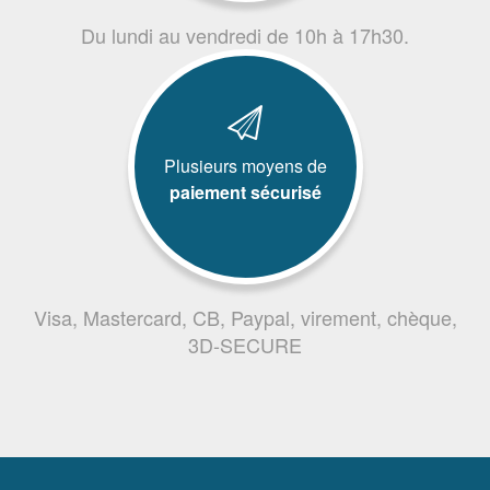
Du lundi au vendredi de 10h à 17h30.
Plusieurs moyens de
paiement sécurisé
Visa, Mastercard, CB, Paypal, virement, chèque,
3D-SECURE