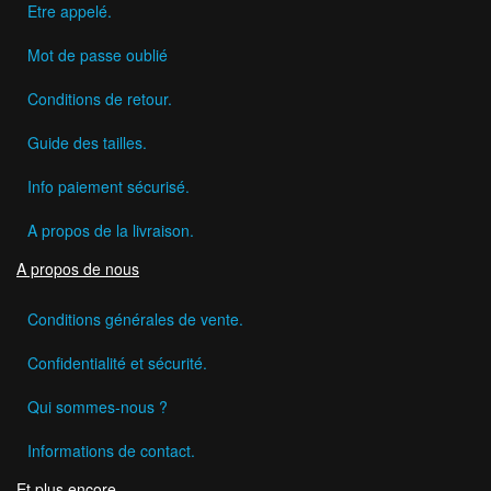
Etre appelé.
Mot de passe oublié
Conditions de retour.
Guide des tailles.
Info paiement sécurisé.
A propos de la livraison.
A propos de nous
Conditions générales de vente.
Confidentialité et sécurité.
Qui sommes-nous ?
Informations de contact.
Et plus encore