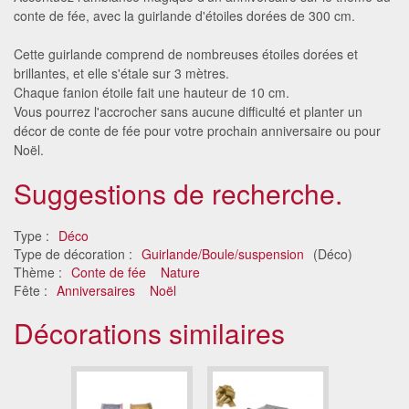
conte de fée, avec la guirlande d'étoiles dorées de 300 cm.
Cette guirlande comprend de nombreuses étoiles dorées et
brillantes, et elle s'étale sur 3 mètres.
Chaque fanion étoile fait une hauteur de 10 cm.
Vous pourrez l'accrocher sans aucune difficulté et planter un
décor de conte de fée pour votre prochain anniversaire ou pour
Noël.
Suggestions de recherche.
Type :
Déco
Type de décoration :
Guirlande/Boule/suspension
(Déco)
Thème :
Conte de fée
Nature
Fête :
Anniversaires
Noël
Décorations similaires