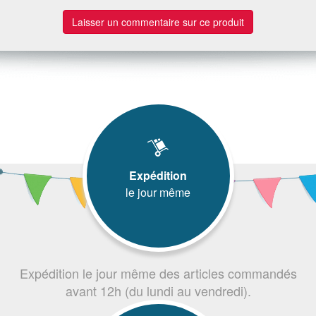
Laisser un commentaire sur ce produit
Expédition
le jour même
Expédition le jour même des articles commandés
avant 12h (du lundi au vendredi).