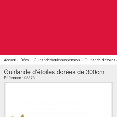
Accueil
Déco
Guirlande/boule/suspension
Guirlande d'étoile
Guirlande d'étoiles dorées de 300cm
Référence :
98373