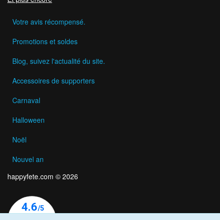
Votre avis récompensé.
Promotions et soldes
Blog, suivez l'actualité du site.
Accessoires de supporters
Carnaval
Halloween
Noël
Nouvel an
happyfete.com © 2026