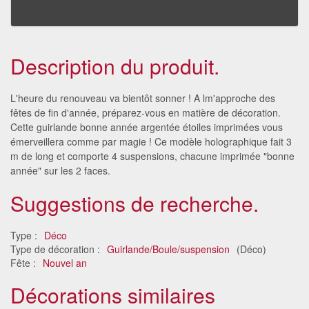
Description du produit.
L'heure du renouveau va bientôt sonner ! A lm'approche des
fêtes de fin d'année, préparez-vous en matière de décoration.
Cette guirlande bonne année argentée étoiles imprimées vous
émerveillera comme par magie ! Ce modèle holographique fait 3
m de long et comporte 4 suspensions, chacune imprimée "bonne
année" sur les 2 faces.
Suggestions de recherche.
Type :
Déco
Type de décoration :
Guirlande/Boule/suspension
(Déco)
Fête :
Nouvel an
Décorations similaires