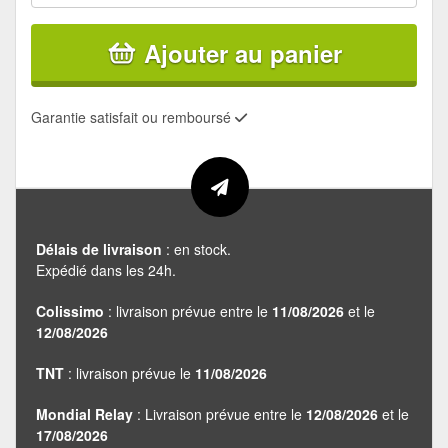
Ajouter au panier
Garantie satisfait ou remboursé
Délais de livraison
: en stock.
Expédié dans les 24h.
Colissimo
: livraison prévue entre le
11/08/2026
et le
12/08/2026
TNT
: livraison prévue le
11/08/2026
Mondial Relay
: Livraison prévue entre le
12/08/2026
et le
17/08/2026