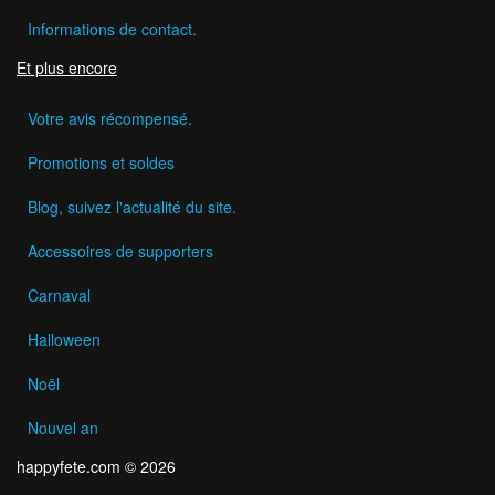
Informations de contact.
Et plus encore
Votre avis récompensé.
Promotions et soldes
Blog, suivez l'actualité du site.
Accessoires de supporters
Carnaval
Halloween
Noël
Nouvel an
happyfete.com © 2026