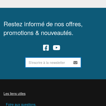
Restez informé de nos offres,
promotions & nouveautés.
Les liens utiles
Foire aux questions.