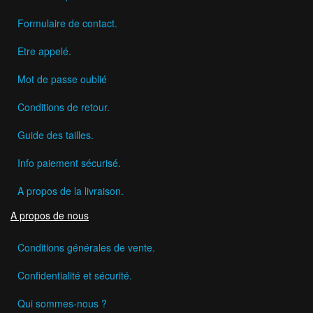
Formulaire de contact.
Etre appelé.
Mot de passe oublié
Conditions de retour.
Guide des tailles.
Info paiement sécurisé.
A propos de la livraison.
A propos de nous
Conditions générales de vente.
Confidentialité et sécurité.
Qui sommes-nous ?