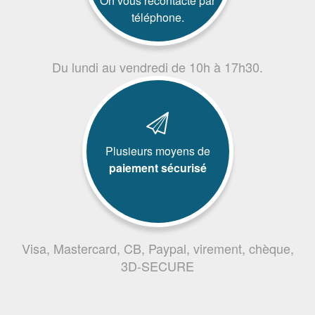
On vous recontacte par
téléphone.
Du lundi au vendredi de 10h à 17h30.
Plusieurs moyens de
paiement sécurisé
Visa, Mastercard, CB, Paypal, virement, chèque,
3D-SECURE