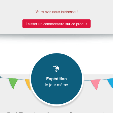
Votre avis nous intéresse !
Laisser un commentaire sur ce produit
Expédition
le jour même