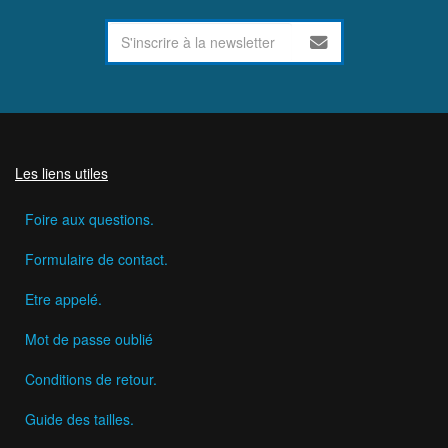
Les liens utiles
Foire aux questions.
Formulaire de contact.
Etre appelé.
Mot de passe oublié
Conditions de retour.
Guide des tailles.