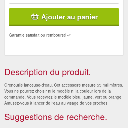
Ajouter au panier
Garantie satisfait ou remboursé
Description du produit.
Grenouille lanceuse-d'eau. Cet accessoire mesure 55 millimètres.
Vous ne pourrez choisir ni le modèle ni la couleur lors de la
commande. Vous recevrez le modèle bleu, jaune, vert ou orange.
Amusez-vous à lancer de l'eau au visage de vos proches.
Suggestions de recherche.