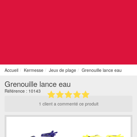
Accueil
Kermesse
Jeux de plage
Grenouille lance eau
Grenouille lance eau
Référence :
10143
1 client a commenté ce produit