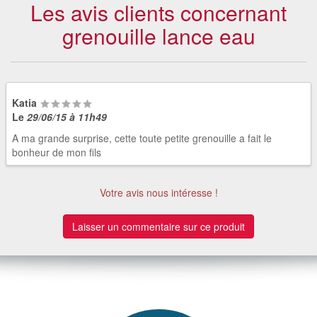
Les avis clients concernant
grenouille lance eau
Katia
Le
29/06/15 à 11h49
A ma grande surprise, cette toute petite grenouille a fait le
bonheur de mon fils
Votre avis nous intéresse !
Laisser un commentaire sur ce produit