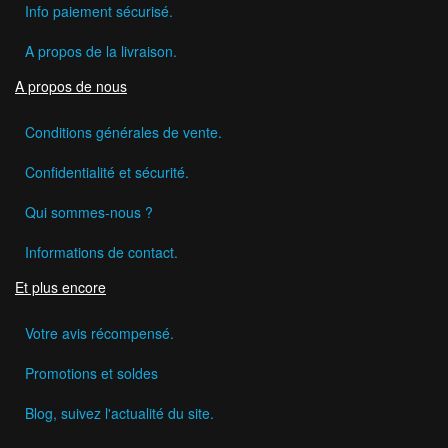
Info paiement sécurisé.
A propos de la livraison.
A propos de nous
Conditions générales de vente.
Confidentialité et sécurité.
Qui sommes-nous ?
Informations de contact.
Et plus encore
Votre avis récompensé.
Promotions et soldes
Blog, suivez l'actualité du site.