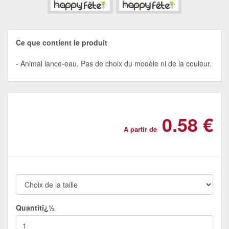
Ce que contient le produit
Animal lance-eau. Pas de choix du modèle ni de la couleur.
0.58 €
A partir de
Quantitï¿½