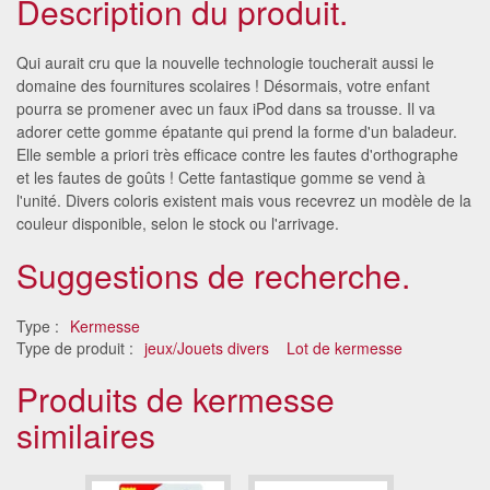
Description du produit.
Qui aurait cru que la nouvelle technologie toucherait aussi le
domaine des fournitures scolaires ! Désormais, votre enfant
pourra se promener avec un faux iPod dans sa trousse. Il va
adorer cette gomme épatante qui prend la forme d'un baladeur.
Elle semble a priori très efficace contre les fautes d'orthographe
et les fautes de goûts ! Cette fantastique gomme se vend à
l'unité. Divers coloris existent mais vous recevrez un modèle de la
couleur disponible, selon le stock ou l'arrivage.
Suggestions de recherche.
Type :
Kermesse
Type de produit :
jeux/Jouets divers
Lot de kermesse
Produits de kermesse
similaires