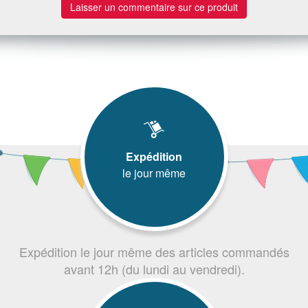
Laisser un commentaire sur ce produit
Expédition
le jour même
Expédition le jour même des articles commandés
avant 12h (du lundi au vendredi).