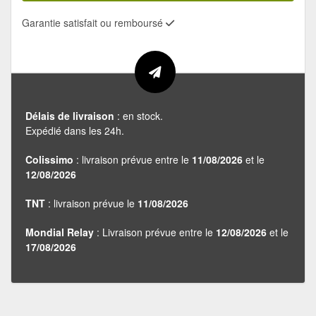
Garantie satisfait ou remboursé
Délais de livraison
: en stock.
Expédié dans les 24h.
Colissimo
: livraison prévue entre le
11/08/2026
et le
12/08/2026
TNT
: livraison prévue le
11/08/2026
Mondial Relay
: Livraison prévue entre le
12/08/2026
et le
17/08/2026