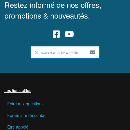
Restez informé de nos offres,
promotions & nouveautés.
Les liens utiles
Foire aux questions.
Formulaire de contact.
Etre appelé.