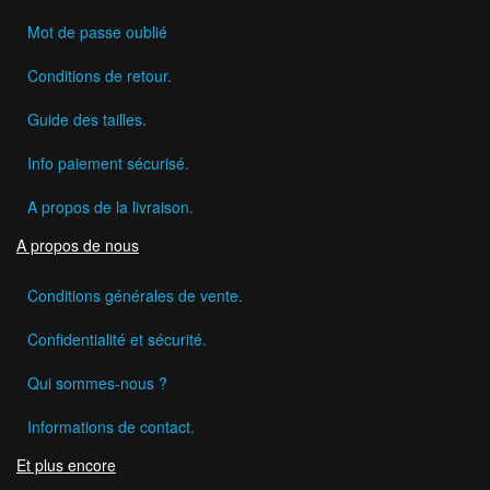
Mot de passe oublié
Conditions de retour.
Guide des tailles.
Info paiement sécurisé.
A propos de la livraison.
A propos de nous
Conditions générales de vente.
Confidentialité et sécurité.
Qui sommes-nous ?
Informations de contact.
Et plus encore