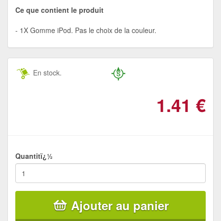
Ce que contient le produit
1X Gomme iPod. Pas le choix de la couleur.
En stock.
1.41
€
Quantitï¿½
Ajouter au panier