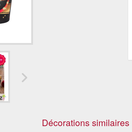
Décorations similaires