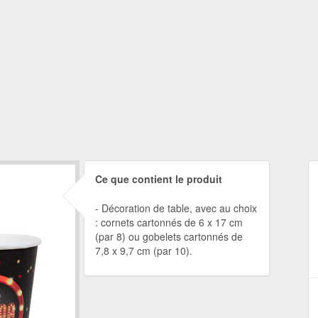
Ce que contient le produit
Décoration de table, avec au choix
: cornets cartonnés de 6 x 17 cm
(par 8) ou gobelets cartonnés de
7,8 x 9,7 cm (par 10).