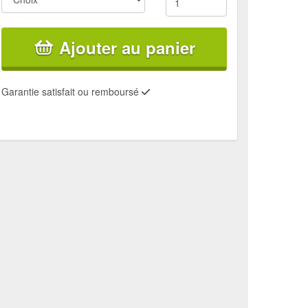
Ajouter au panier
Garantie satisfait ou remboursé