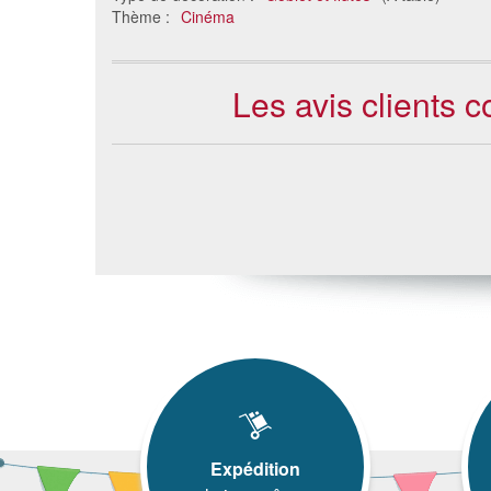
Thème :
Cinéma
Les avis clients 
Expédition