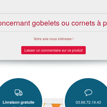
concernant gobelets ou cornets à
Votre avis nous intéresse !
Laisser un commentaire sur ce produit
Livraison gratuite
03.66.72.19.43