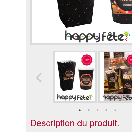
Description du produit.