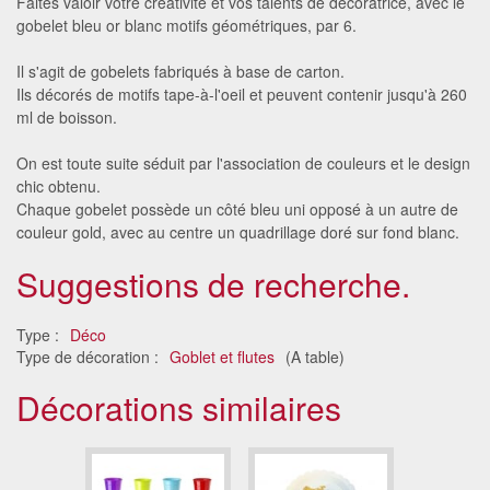
Faites valoir votre créativité et vos talents de décoratrice, avec le
gobelet bleu or blanc motifs géométriques, par 6.
Il s'agit de gobelets fabriqués à base de carton.
Ils décorés de motifs tape-à-l'oeil et peuvent contenir jusqu'à 260
ml de boisson.
On est toute suite séduit par l'association de couleurs et le design
chic obtenu.
Chaque gobelet possède un côté bleu uni opposé à un autre de
couleur gold, avec au centre un quadrillage doré sur fond blanc.
Suggestions de recherche.
Type :
Déco
Type de décoration :
Goblet et flutes
(A table)
Décorations similaires