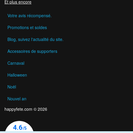
Et plus encore
Votre avis récompensé.
Promotions et soldes
Blog, suivez l'actualité du site.
Accessoires de supporters
Carnaval
Halloween
Noël
Nouvel an
happyfete.com © 2026