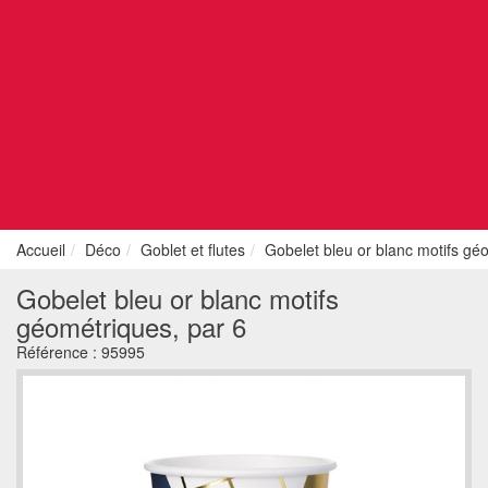
Accueil
Déco
Goblet et flutes
Gobelet bleu or blanc motifs gé
Gobelet bleu or blanc motifs
géométriques, par 6
Référence :
95995