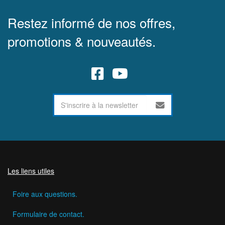
Restez informé de nos offres,
promotions & nouveautés.
Les liens utiles
Foire aux questions.
Formulaire de contact.