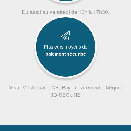
Du lundi au vendredi de 10h à 17h30.
Plusieurs moyens de
paiement sécurisé
Visa, Mastercard, CB, Paypal, virement, chèque,
3D-SECURE