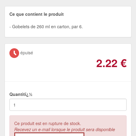
Ce que contient le produit
Gobelets de 260 ml en carton, par 6.
épuisé
2.22
€
Quantitï¿½
Ce produit est en rupture de stock.
Recevez un e-mail lorsque le produit sera disponible