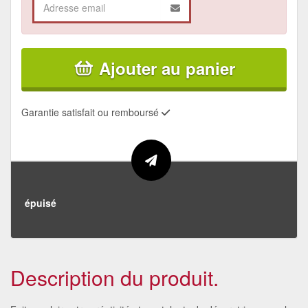
Ajouter au panier
Garantie satisfait ou remboursé
épuisé
Description du produit.