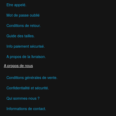
Etre appelé.
Mot de passe oublié
Conditions de retour.
Guide des tailles.
Info paiement sécurisé.
A propos de la livraison.
A propos de nous
Conditions générales de vente.
Confidentialité et sécurité.
Qui sommes-nous ?
Informations de contact.