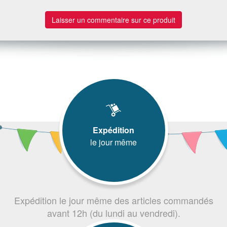
Laisser un commentaire sur ce produit
Expédition
le jour même
Expédition le jour même des articles commandés
avant 12h (du lundi au vendredi).