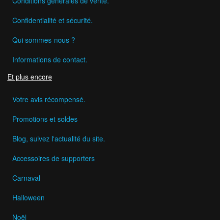
Conditions générales de vente.
Confidentialité et sécurité.
Qui sommes-nous ?
Informations de contact.
Et plus encore
Votre avis récompensé.
Promotions et soldes
Blog, suivez l'actualité du site.
Accessoires de supporters
Carnaval
Halloween
Noël