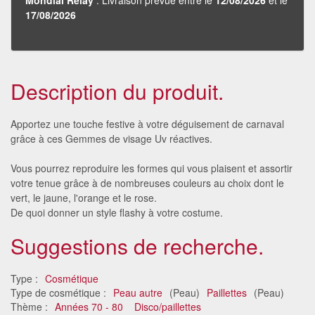
17/08/2026
Description du produit.
Apportez une touche festive à votre déguisement de carnaval
grâce à ces Gemmes de visage Uv réactives.
Vous pourrez reproduire les formes qui vous plaisent et assortir
votre tenue grâce à de nombreuses couleurs au choix dont le
vert, le jaune, l'orange et le rose.
De quoi donner un style flashy à votre costume.
Suggestions de recherche.
Type :
Cosmétique
Type de cosmétique :
Peau autre
(Peau)
Paillettes
(Peau)
Thème :
Années 70 - 80
Disco/paillettes