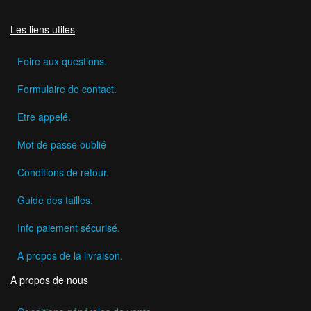
Les liens utiles
Foire aux questions.
Formulaire de contact.
Etre appelé.
Mot de passe oublié
Conditions de retour.
Guide des tailles.
Info paiement sécurisé.
A propos de la livraison.
A propos de nous