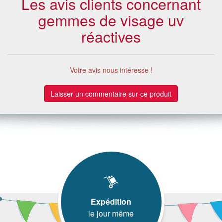
Les avis clients concernant
gemmes de visage uv
réactives
Votre avis nous intéresse !
Laisser un commentaire sur ce produit
Expédition
le jour même