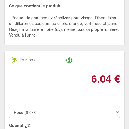
Ce que contient le produit
Paquet de gemmes uv réactives pour visage. Disponibles
en différentes couleurs au choix: orange, vert, rose et jaune.
Réagit à la lumière noire (uv), n'émet pas sa propre lumière.
Vendu à l'unité
En stock.
6.04
€
Quantitï¿½