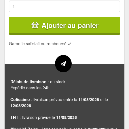
Ajouter au panier
Garantie satisfait ou remboursé
Délais de livraison
: en stock.
Expédié dans les 24h.
Colissimo
: livraison prévue entre le
11/08/2026
et le
12/08/2026
TNT
: livraison prévue le
11/08/2026
Mondial Relay
: Livraison prévue entre le
12/08/2026
et le