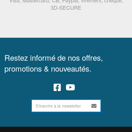
3D-SECURE
Restez informé de nos offres,
promotions & nouveautés.