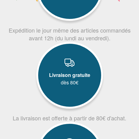
Expédition le jour même des articles commandés
avant 12h (du lundi au vendredi).
Livraison gratuite
dès 80€
La livraison est offerte à partir de 80€ d'achat.