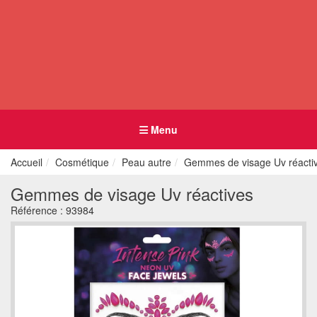
Menu
Accueil
Cosmétique
Peau autre
Gemmes de visage Uv réacti
Gemmes de visage Uv réactives
Référence :
93984