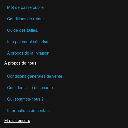
Mot de passe oublié
Conditions de retour.
Guide des tailles.
Info paiement sécurisé.
A propos de la livraison.
A propos de nous
Conditions générales de vente.
Confidentialité et sécurité.
Qui sommes-nous ?
Informations de contact.
Et plus encore