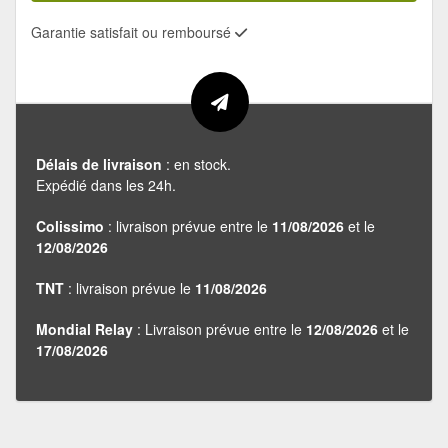
Garantie satisfait ou remboursé
Délais de livraison
: en stock.
Expédié dans les 24h.
Colissimo
: livraison prévue entre le
11/08/2026
et le
12/08/2026
TNT
: livraison prévue le
11/08/2026
Mondial Relay
: Livraison prévue entre le
12/08/2026
et le
17/08/2026