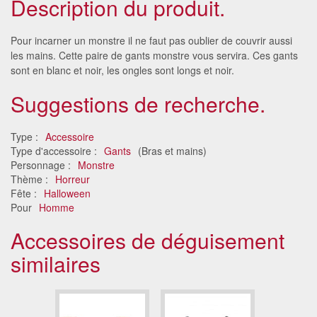
Description du produit.
Pour incarner un monstre il ne faut pas oublier de couvrir aussi
les mains. Cette paire de gants monstre vous servira. Ces gants
sont en blanc et noir, les ongles sont longs et noir.
Suggestions de recherche.
Type :
Accessoire
Type d'accessoire :
Gants
(Bras et mains)
Personnage :
Monstre
Thème :
Horreur
Fête :
Halloween
Pour
Homme
Accessoires de déguisement
similaires