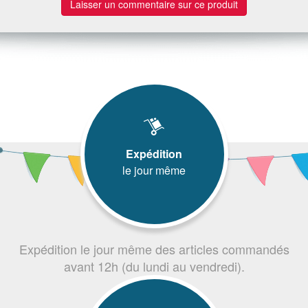
Laisser un commentaire sur ce produit
Expédition
le jour même
Expédition le jour même des articles commandés
avant 12h (du lundi au vendredi).