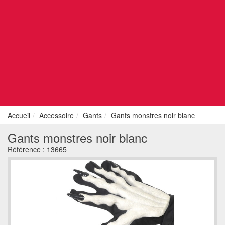
Accueil
Accessoire
Gants
Gants monstres noir blanc
Gants monstres noir blanc
Référence :
13665