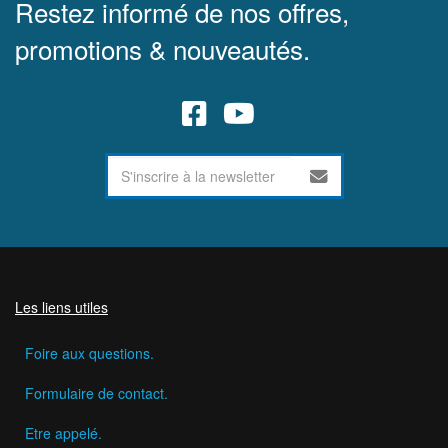
Restez informé de nos offres,
promotions & nouveautés.
Les liens utiles
Foire aux questions.
Formulaire de contact.
Etre appelé.