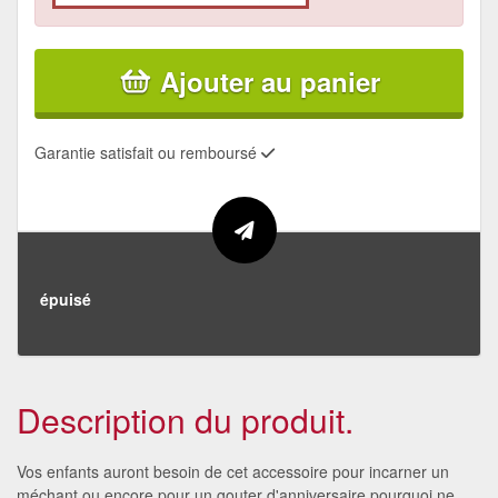
Ajouter au panier
Garantie satisfait ou remboursé
épuisé
Description du produit.
Vos enfants auront besoin de cet accessoire pour incarner un
méchant ou encore pour un gouter d'anniversaire pourquoi ne