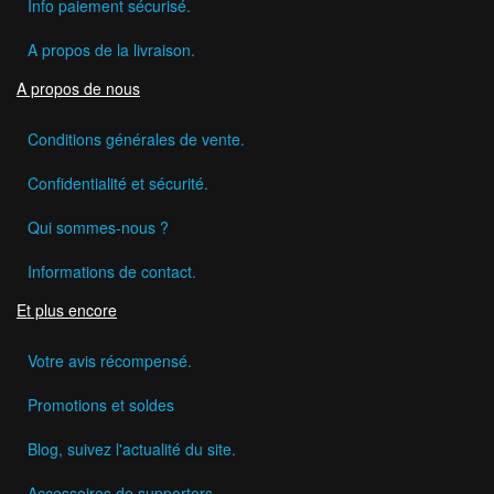
Info paiement sécurisé.
A propos de la livraison.
A propos de nous
Conditions générales de vente.
Confidentialité et sécurité.
Qui sommes-nous ?
Informations de contact.
Et plus encore
Votre avis récompensé.
Promotions et soldes
Blog, suivez l'actualité du site.
Accessoires de supporters