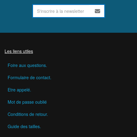
Les liens utiles
Foire aux questions.
Formulaire de contact.
Etre appelé.
Mot de passe oublié
Conditions de retour.
Guide des tailles.