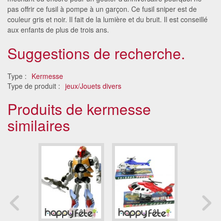
pas offrir ce fusil à pompe à un garçon. Ce fusil sniper est de
couleur gris et noir. Il fait de la lumière et du bruit. Il est conseillé
aux enfants de plus de trois ans.
Suggestions de recherche.
Type :
Kermesse
Type de produit :
jeux/Jouets divers
Produits de kermesse
similaires