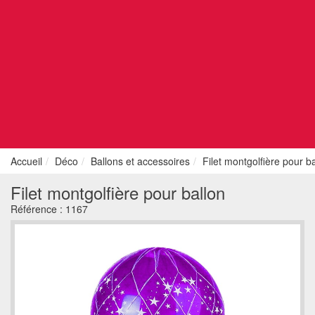
Accueil
Déco
Ballons et accessoires
Filet montgolfière pour b
Filet montgolfière pour ballon
Référence :
1167