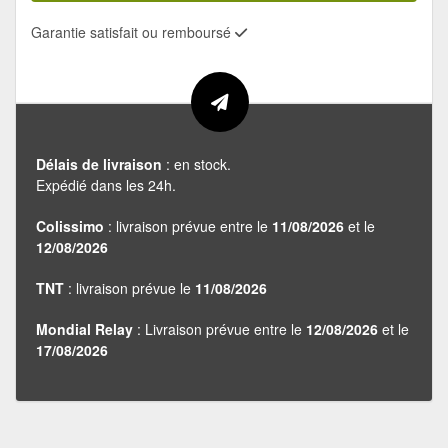
Garantie satisfait ou remboursé
Délais de livraison
: en stock.
Expédié dans les 24h.
Colissimo
: livraison prévue entre le
11/08/2026
et le
12/08/2026
TNT
: livraison prévue le
11/08/2026
Mondial Relay
: Livraison prévue entre le
12/08/2026
et le
17/08/2026