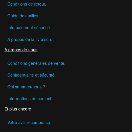
Conditions de retour.
Guide des tailles.
Info paiement sécurisé.
A propos de la livraison.
A propos de nous
Conditions générales de vente.
Confidentialité et sécurité.
Qui sommes-nous ?
Informations de contact.
Et plus encore
Votre avis récompensé.