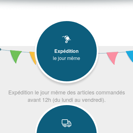
Expédition
le jour même
Expédition le jour même des articles commandés
avant 12h (du lundi au vendredi).