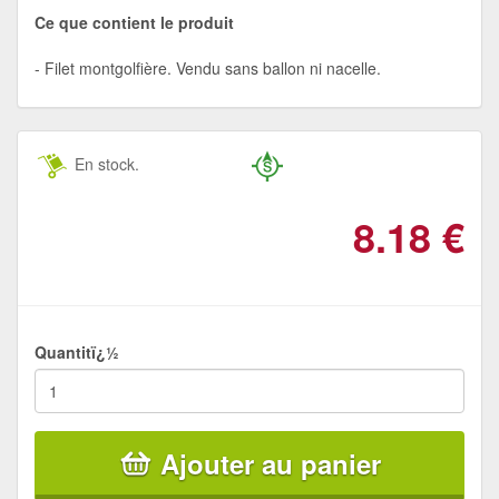
Ce que contient le produit
Filet montgolfière. Vendu sans ballon ni nacelle.
En stock.
8.18
€
Quantitï¿½
Ajouter au panier