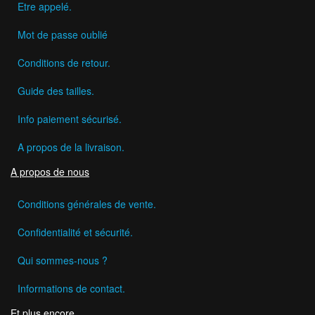
Etre appelé.
Mot de passe oublié
Conditions de retour.
Guide des tailles.
Info paiement sécurisé.
A propos de la livraison.
A propos de nous
Conditions générales de vente.
Confidentialité et sécurité.
Qui sommes-nous ?
Informations de contact.
Et plus encore