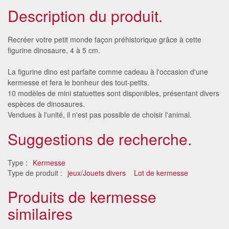
Description du produit.
Recréer votre petit monde façon préhistorique grâce à cette
figurine dinosaure, 4 à 5 cm.
La figurine dino est parfaite comme cadeau à l'occasion d'une
kermesse et fera le bonheur des tout-petits.
10 modèles de mini statuettes sont disponibles, présentant divers
espèces de dinosaures.
Vendues à l'unité, il n'est pas possible de choisir l'animal.
Suggestions de recherche.
Type :
Kermesse
Type de produit :
jeux/Jouets divers
Lot de kermesse
Produits de kermesse
similaires