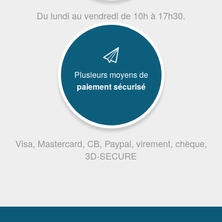
Du lundi au vendredi de 10h à 17h30.
Plusieurs moyens de
paiement sécurisé
Visa, Mastercard, CB, Paypal, virement, chèque,
3D-SECURE