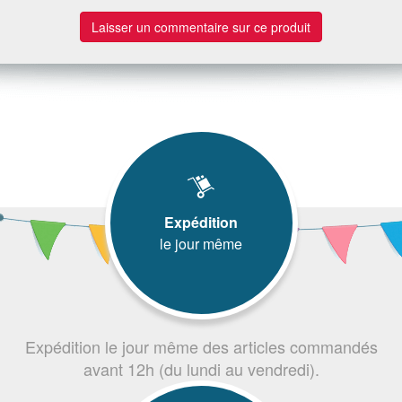
Laisser un commentaire sur ce produit
Expédition
le jour même
Expédition le jour même des articles commandés
avant 12h (du lundi au vendredi).