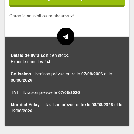
Garantie satisfait ou remboursé
Délais de livraison
: en stock.
Expédié dans les 24h.
Colissimo
: livraison prévue entre le
07/08/2026
et le
08/08/2026
TNT
: livraison prévue le
07/08/2026
Mondial Relay
: Livraison prévue entre le
08/08/2026
et le
12/08/2026