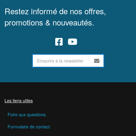
Restez informé de nos offres,
promotions & nouveautés.
Les liens utiles
Foire aux questions.
Formulaire de contact.