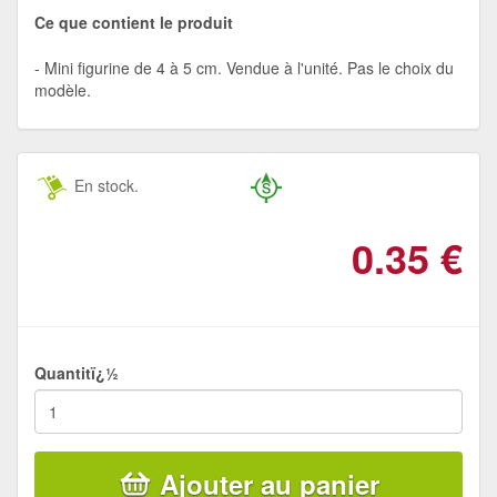
Ce que contient le produit
Mini figurine de 4 à 5 cm. Vendue à l'unité. Pas le choix du
modèle.
En stock.
0.35
€
Quantitï¿½
Ajouter au panier