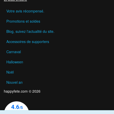
Votre avis récompensé.
Promotions et soldes
Blog, suivez l'actualité du site.
Accessoires de supporters
Carnaval
Halloween
Noël
Nouvel an
happyfete.com © 2026