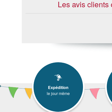
Les avis client
Expédition
le jour même