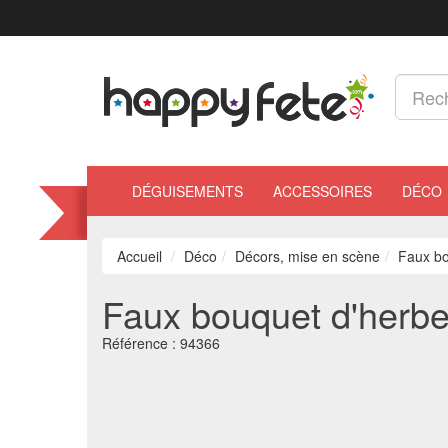
DÉGUISEMENTS
ACCESSOIRES
DÉCO
Accueil
Déco
Décors, mise en scène
Faux bo
Faux bouquet d'herbe
Référence :
94366