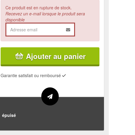
Ce produit est en rupture de stock.
Recevez un e-mail lorsque le produit sera
disponible
Ajouter au panier
Garantie satisfait ou remboursé
épuisé