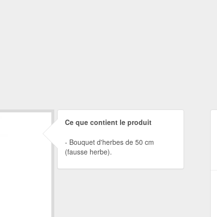
Ce que contient le produit
Bouquet d'herbes de 50 cm
(fausse herbe).