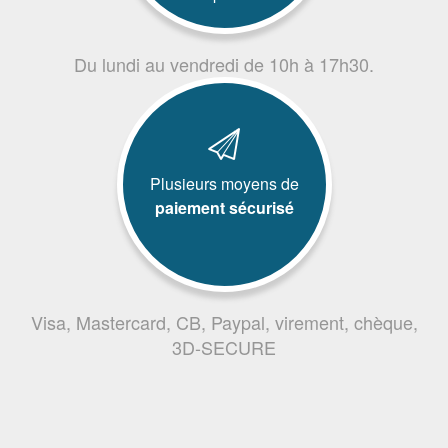
Du lundi au vendredi de 10h à 17h30.
Plusieurs moyens de
paiement sécurisé
Visa, Mastercard, CB, Paypal, virement, chèque,
3D-SECURE