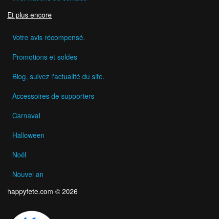
Et plus encore
Votre avis récompensé.
Promotions et soldes
Blog, suivez l'actualité du site.
Accessoires de supporters
Carnaval
Halloween
Noël
Nouvel an
happyfete.com © 2026