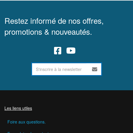
Restez informé de nos offres,
promotions & nouveautés.
Les liens utiles
Foire aux questions.