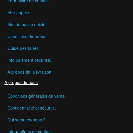
Formulaire de contact.
Etre appelé.
Mot de passe oublié
Conditions de retour.
Guide des tailles.
Info paiement sécurisé.
A propos de la livraison.
A propos de nous
Conditions générales de vente.
Confidentialité et sécurité.
Qui sommes-nous ?
Informations de contact.