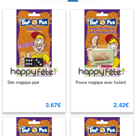
Dés magique pipé
Pouce magique avec foulard
3.67€
2.42€