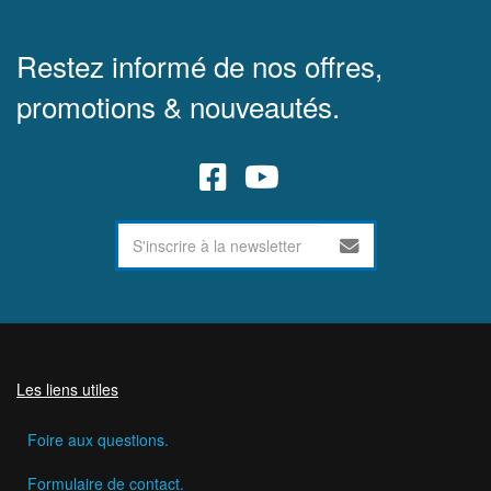
Restez informé de nos offres,
promotions & nouveautés.
Les liens utiles
Foire aux questions.
Formulaire de contact.