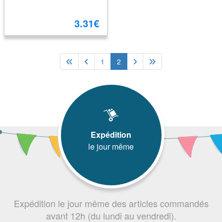
3.31€
1
2
Expédition
le jour même
Expédition le jour même des articles commandés
avant 12h (du lundi au vendredi).