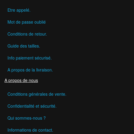
Etre appelé.
Mot de passe oublié
Conditions de retour.
Guide des tailles.
Info paiement sécurisé.
A propos de la livraison.
A propos de nous
Conditions générales de vente.
Confidentialité et sécurité.
Qui sommes-nous ?
Informations de contact.