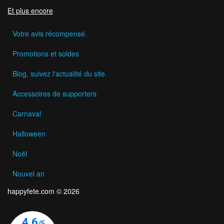
Et plus encore
Votre avis récompensé.
Promotions et soldes
Blog, suivez l'actualité du site.
Accessoires de supporters
Carnaval
Halloween
Noël
Nouvel an
happyfete.com © 2026