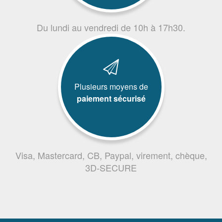
Du lundi au vendredi de 10h à 17h30.
Plusieurs moyens de
paiement sécurisé
Visa, Mastercard, CB, Paypal, virement, chèque,
3D-SECURE