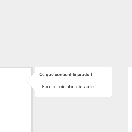
Ce que contient le produit
Face a main blanc de venise.