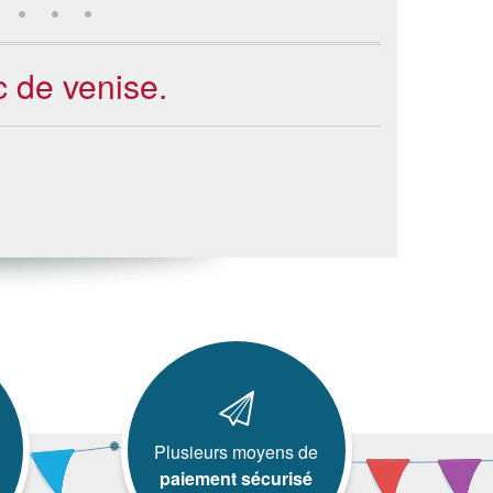
c de venise.
Plusieurs moyens de
paiement sécurisé