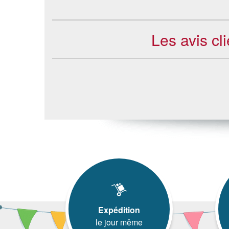
Les avis cl
Expédition
le jour même