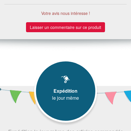
Votre avis nous intéresse !
Laisser un commentaire sur ce produit
Expédition
le jour même