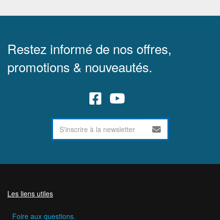
Restez informé de nos offres,
promotions & nouveautés.
Les liens utiles
Foire aux questions.