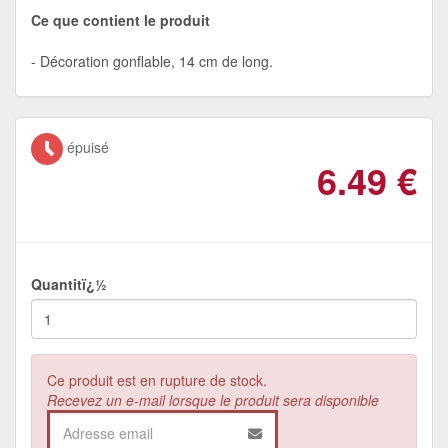
Ce que contient le produit
Décoration gonflable, 14 cm de long.
épuisé
6.49
€
Quantitï¿½
Ce produit est en rupture de stock.
Recevez un e-mail lorsque le produit sera disponible