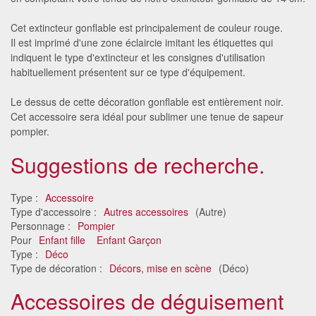
Cet extincteur gonflable est principalement de couleur rouge.
Il est imprimé d'une zone éclaircie imitant les étiquettes qui
indiquent le type d'extincteur et les consignes d'utilisation
habituellement présentent sur ce type d'équipement.
Le dessus de cette décoration gonflable est entièrement noir.
Cet accessoire sera idéal pour sublimer une tenue de sapeur
pompier.
Suggestions de recherche.
Type :
Accessoire
Type d'accessoire :
Autres accessoires
(Autre)
Personnage :
Pompier
Pour
Enfant fille
Enfant Garçon
Type :
Déco
Type de décoration :
Décors, mise en scène
(Déco)
Accessoires de déguisement