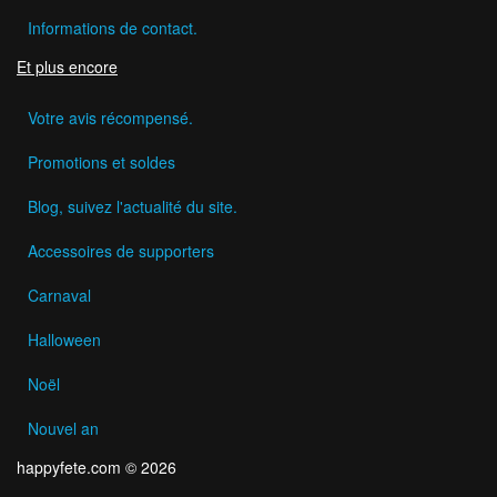
Informations de contact.
Et plus encore
Votre avis récompensé.
Promotions et soldes
Blog, suivez l'actualité du site.
Accessoires de supporters
Carnaval
Halloween
Noël
Nouvel an
happyfete.com © 2026