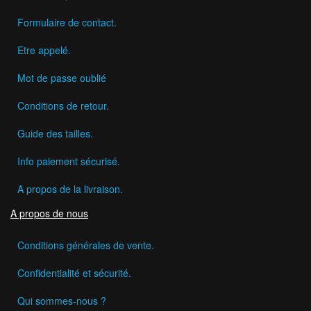
Formulaire de contact.
Etre appelé.
Mot de passe oublié
Conditions de retour.
Guide des tailles.
Info paiement sécurisé.
A propos de la livraison.
A propos de nous
Conditions générales de vente.
Confidentialité et sécurité.
Qui sommes-nous ?