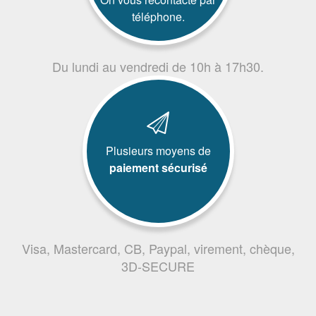
téléphone.
Du lundi au vendredi de 10h à 17h30.
Plusieurs moyens de
paiement sécurisé
Visa, Mastercard, CB, Paypal, virement, chèque,
3D-SECURE