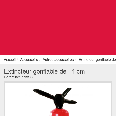
Accueil
Accessoire
Autres accessoires
Extincteur gonflable d
Extincteur gonflable de 14 cm
Référence :
93306