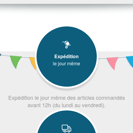
Expédition
le jour même
Expédition le jour même des articles commandés
avant 12h (du lundi au vendredi).