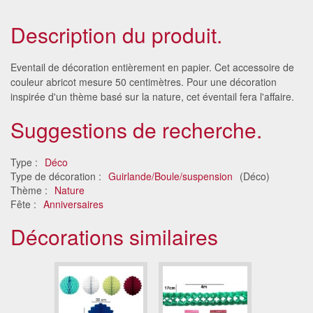
Description du produit.
Eventail de décoration entièrement en papier. Cet accessoire de
couleur abricot mesure 50 centimètres. Pour une décoration
inspirée d'un thème basé sur la nature, cet éventail fera l'affaire.
Suggestions de recherche.
Type :
Déco
Type de décoration :
Guirlande/Boule/suspension
(Déco)
Thème :
Nature
Fête :
Anniversaires
Décorations similaires