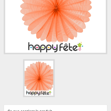
Ce que contient le produit