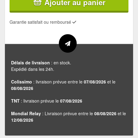
Ajouter au panier
Garantie satisfait ou remboursé
Délais de livraison
: en stock.
Expédié dans les 24h.
Colissimo
: livraison prévue entre le
07/08/2026
et le
08/08/2026
TNT
: livraison prévue le
07/08/2026
Mondial Relay
: Livraison prévue entre le
08/08/2026
et le
12/08/2026