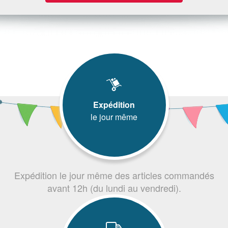
Expédition
le jour même
Expédition le jour même des articles commandés
avant 12h (du lundi au vendredi).