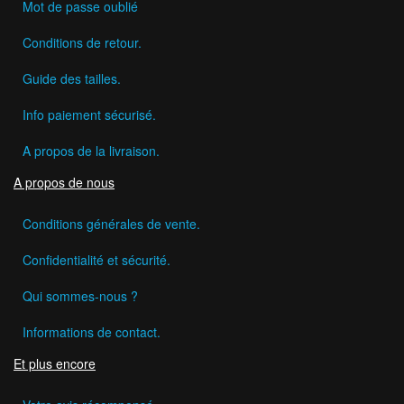
Mot de passe oublié
Conditions de retour.
Guide des tailles.
Info paiement sécurisé.
A propos de la livraison.
A propos de nous
Conditions générales de vente.
Confidentialité et sécurité.
Qui sommes-nous ?
Informations de contact.
Et plus encore