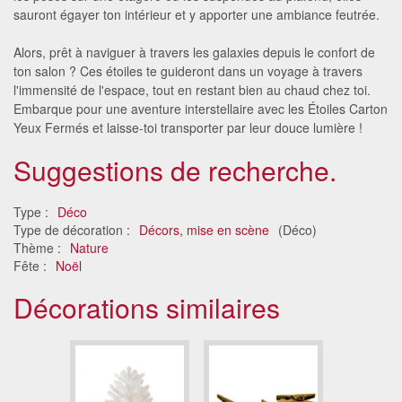
sauront égayer ton intérieur et y apporter une ambiance feutrée.
Alors, prêt à naviguer à travers les galaxies depuis le confort de
ton salon ? Ces étoiles te guideront dans un voyage à travers
l'immensité de l'espace, tout en restant bien au chaud chez toi.
Embarque pour une aventure interstellaire avec les Étoiles Carton
Yeux Fermés et laisse-toi transporter par leur douce lumière !
Suggestions de recherche.
Type :
Déco
Type de décoration :
Décors, mise en scène
(Déco)
Thème :
Nature
Fête :
Noël
Décorations similaires