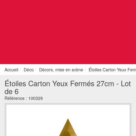
Accueil
Déco
Décors, mise en scène
Étoiles Carton Yeux Fer
Étoiles Carton Yeux Fermés 27cm - Lot
de 6
Référence :
100329