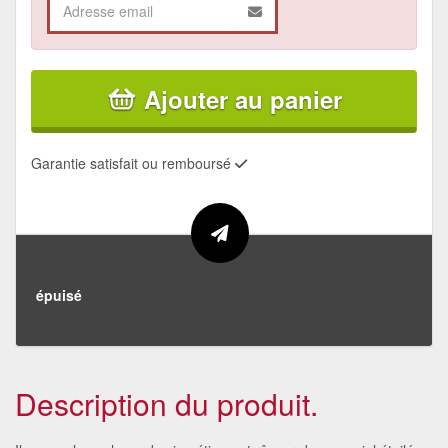
Ajouter au panier
Garantie satisfait ou remboursé
épuisé
Description du produit.