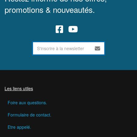
promotions & nouveautés.
Les liens utiles
Foire aux questions.
Formulaire de contact.
Etre appelé.