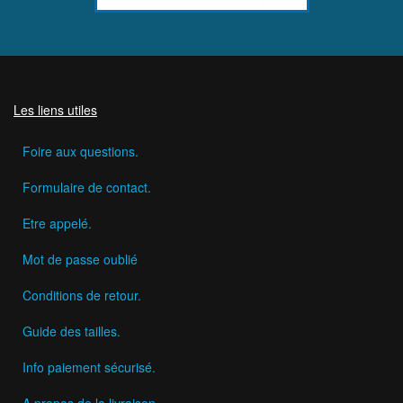
Les liens utiles
Foire aux questions.
Formulaire de contact.
Etre appelé.
Mot de passe oublié
Conditions de retour.
Guide des tailles.
Info paiement sécurisé.
A propos de la livraison.