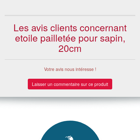
Les avis clients concernant
etoile pailletée pour sapin,
20cm
Votre avis nous intéresse !
Laisser un commentaire sur ce produit