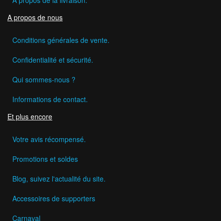
A propos de nous
Conditions générales de vente.
Confidentialité et sécurité.
Qui sommes-nous ?
Informations de contact.
Et plus encore
Votre avis récompensé.
Promotions et soldes
Blog, suivez l'actualité du site.
Accessoires de supporters
Carnaval