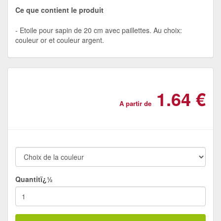
Ce que contient le produit
Etoile pour sapin de 20 cm avec paillettes. Au choix:
couleur or et couleur argent.
1.64 €
A partir de
Quantitï¿½