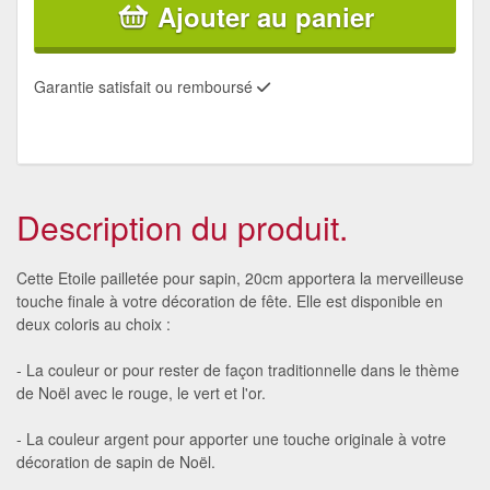
Ajouter au panier
Garantie satisfait ou remboursé
Description du produit.
Cette Etoile pailletée pour sapin, 20cm apportera la merveilleuse
touche finale à votre décoration de fête. Elle est disponible en
deux coloris au choix :
- La couleur or pour rester de façon traditionnelle dans le thème
de Noël avec le rouge, le vert et l'or.
- La couleur argent pour apporter une touche originale à votre
décoration de sapin de Noël.