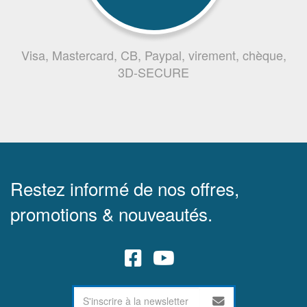
Visa, Mastercard, CB, Paypal, virement, chèque,
3D-SECURE
Restez informé de nos offres,
promotions & nouveautés.