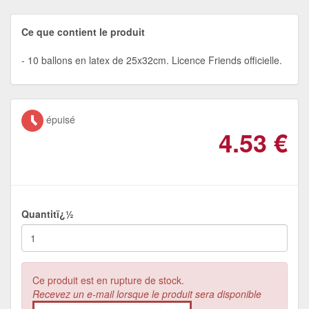
Ce que contient le produit
10 ballons en latex de 25x32cm. Licence Friends officielle.
épuisé
4.53
€
Quantitï¿½
Ce produit est en rupture de stock.
Recevez un e-mail lorsque le produit sera disponible