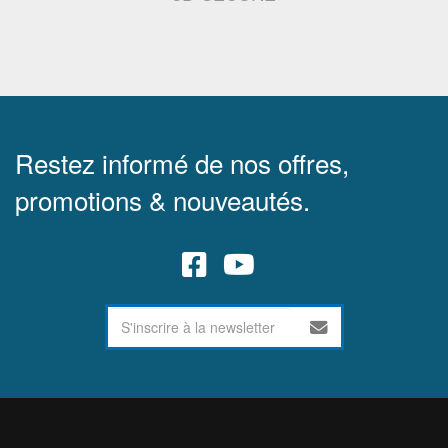
Restez informé de nos offres,
promotions & nouveautés.