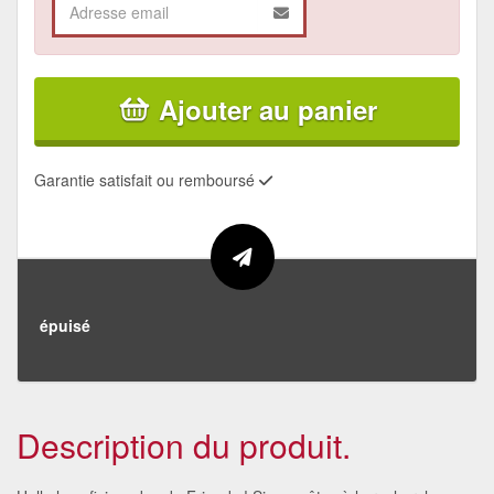
Ajouter au panier
Garantie satisfait ou remboursé
épuisé
Description du produit.