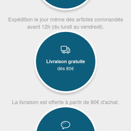
Expédition le jour même des articles commandés
avant 12h (du lundi au vendredi).
Livraison gratuite
dès 80€
La livraison est offerte à partir de 80€ d'achat.