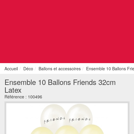
Accueil
Déco
Ballons et accessoires
Ensemble 10 Ballons Fri
Ensemble 10 Ballons Friends 32cm
Latex
Référence :
100496