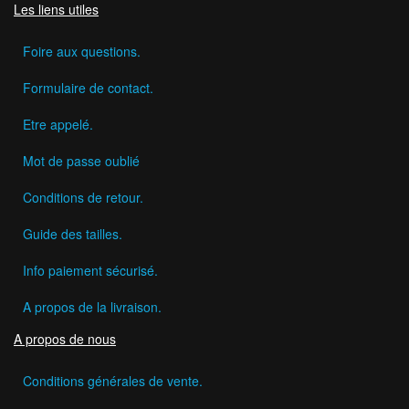
Les liens utiles
Foire aux questions.
Formulaire de contact.
Etre appelé.
Mot de passe oublié
Conditions de retour.
Guide des tailles.
Info paiement sécurisé.
A propos de la livraison.
A propos de nous
Conditions générales de vente.