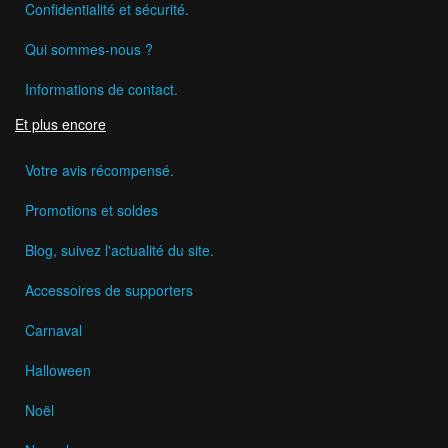
Confidentialité et sécurité.
Qui sommes-nous ?
Informations de contact.
Et plus encore
Votre avis récompensé.
Promotions et soldes
Blog, suivez l'actualité du site.
Accessoires de supporters
Carnaval
Halloween
Noël