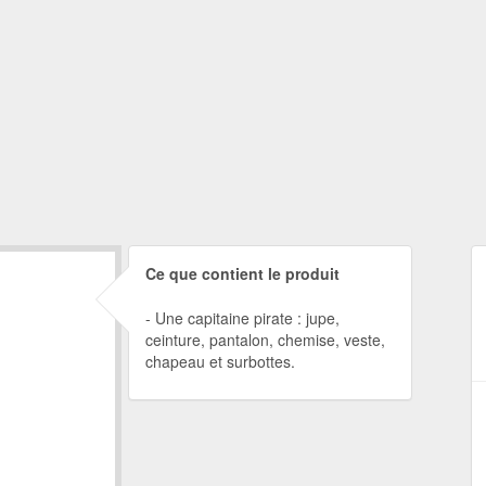
Ce que contient le produit
Une capitaine pirate : jupe,
ceinture, pantalon, chemise, veste,
chapeau et surbottes.