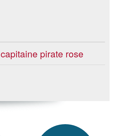
capitaine pirate rose