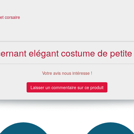
 et corsaire
cernant elégant costume de petite 
Votre avis nous intéresse !
Laisser un commentaire sur ce produit