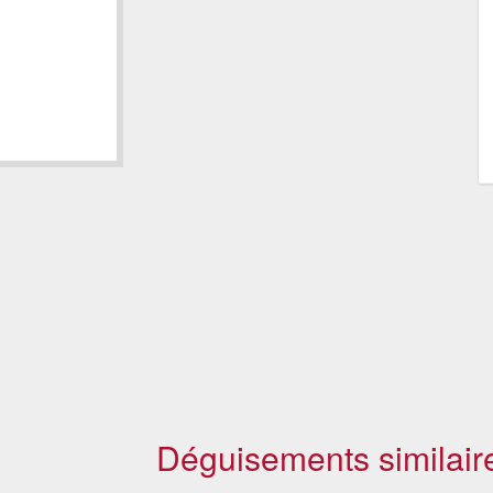
Déguisements similair