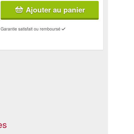
Ajouter au panier
Garantie satisfait ou remboursé
es