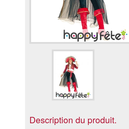
Description du produit.