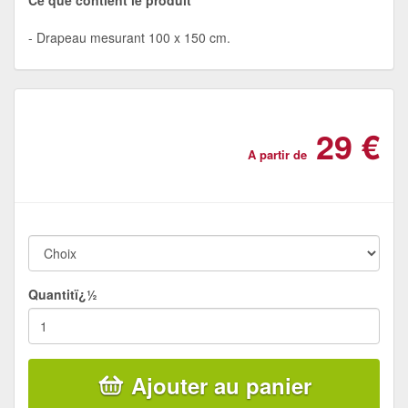
Drapeau mesurant 100 x 150 cm.
29 €
A partir de
Quantitï¿½
Ajouter au panier