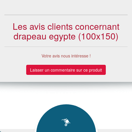
Les avis clients concernant
drapeau egypte (100x150)
Votre avis nous intéresse !
Laisser un commentaire sur ce produit