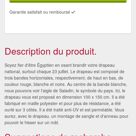
Garantie satisfait ou remboursé
Description du produit.
Soyez fier d'être Égyptien en osant brandir votre drapeau
national, surtout chaque 23 juillet. Le drapeau est composé de
trois bandes horizontales, respectivement, de haut en bas, de
couleur rouge, blanche et noire. Au centre de la bande blanche,
nous pouvons voir l'aigle de Saladin, le symbole du pays. Ici, le
drapeau vous est proposé en dimension 100 x 150 cm. Il a été
fabriqué en maille polyester et pour plus de résistance, a été
ourlé sur 3 côtés. Il a été traité anti-UV et est perméable. Vous
aurez, avec le drapeau, un montage de sangle et d'anneau pour
pouvoir le hisser sur un mât.