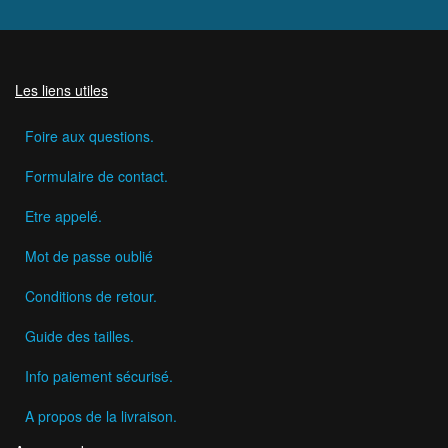
Les liens utiles
Foire aux questions.
Formulaire de contact.
Etre appelé.
Mot de passe oublié
Conditions de retour.
Guide des tailles.
Info paiement sécurisé.
A propos de la livraison.