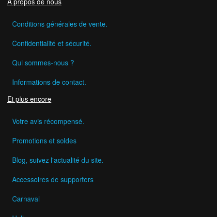
A propos de nous
Conditions générales de vente.
Confidentialité et sécurité.
Qui sommes-nous ?
Informations de contact.
Et plus encore
Votre avis récompensé.
Promotions et soldes
Blog, suivez l'actualité du site.
Accessoires de supporters
Carnaval