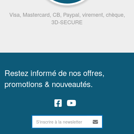
Visa, Mastercard, CB, Paypal, virement, chèque,
3D-SECURE
Restez informé de nos offres,
promotions & nouveautés.