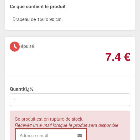
Ce que contient le produit
Drapeau de 150 x 90 cm.
épuisé
7.4
€
Quantitï¿½
Ce produit est en rupture de stock.
Recevez un e-mail lorsque le produit sera disponible