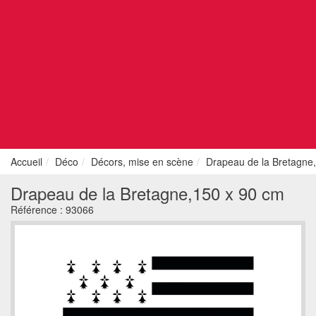
Accueil
Déco
Décors, mise en scène
Drapeau de la Bretagne
Drapeau de la Bretagne,150 x 90 cm
Référence :
93066