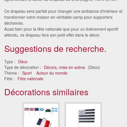
Ce drapeau sera parfait pour changer une ambiance d'intérieur et
transformer votre maison en véritable camp pour supporters
déchainés.
Aussi bien pour la fête nationale que pour un évènement sportif
attendu, ce drapeau fera son petit effet dans le décor.
Suggestions de recherche.
Type :
Déco
Type de décoration :
Décors, mise en scène
(Déco)
Thème :
Sport
Autour du monde
Fête :
Fête nationale
Décorations similaires