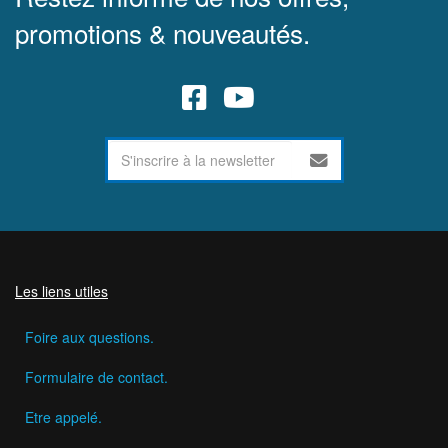
promotions & nouveautés.
Les liens utiles
Foire aux questions.
Formulaire de contact.
Etre appelé.