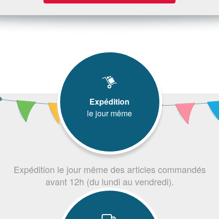
Expédition
le jour même
Expédition le jour même des articles commandés
avant 12h (du lundi au vendredi).