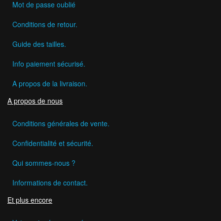
Mot de passe oublié
Conditions de retour.
Guide des tailles.
Info paiement sécurisé.
A propos de la livraison.
A propos de nous
Conditions générales de vente.
Confidentialité et sécurité.
Qui sommes-nous ?
Informations de contact.
Et plus encore