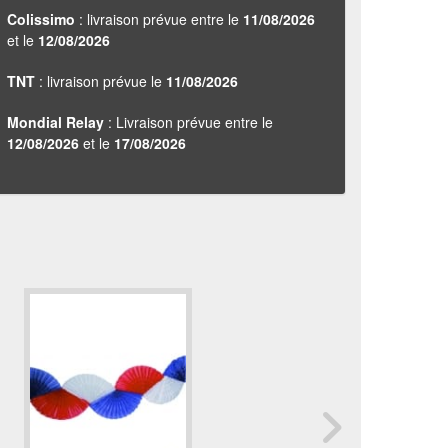
Colissimo
: livraison prévue entre le
11/08/2026
et le
12/08/2026
TNT
: livraison prévue le
11/08/2026
Mondial Relay
: Livraison prévue entre le
12/08/2026
et le
17/08/2026