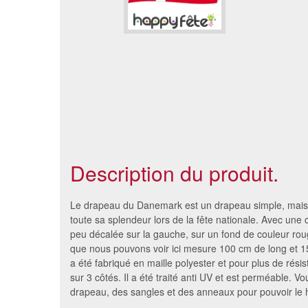
Description du produit.
Le drapeau du Danemark est un drapeau simple, mais 
toute sa splendeur lors de la fête nationale. Avec une 
peu décalée sur la gauche, sur un fond de couleur rou
que nous pouvons voir ici mesure 100 cm de long et 15
a été fabriqué en maille polyester et pour plus de résis
sur 3 côtés. Il a été traité anti UV et est perméable. V
drapeau, des sangles et des anneaux pour pouvoir le h