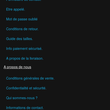
Etre appelé.
Mot de passe oublié
Conditions de retour.
Guide des tailles.
Info paiement sécurisé.
A propos de la livraison.
A propos de nous
Conditions générales de vente.
Confidentialité et sécurité.
Qui sommes-nous ?
Informations de contact.