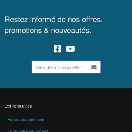
Restez informé de nos offres,
promotions & nouveautés.
Les liens utiles
Foire aux questions.
Formulaire de contact.