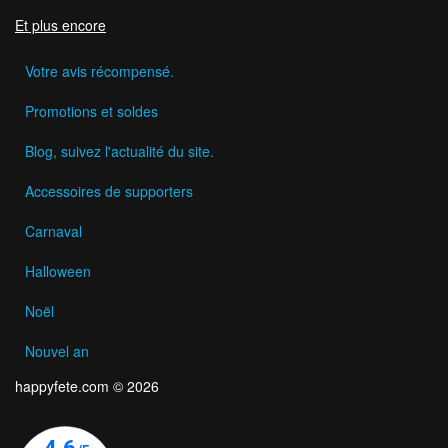
Et plus encore
Votre avis récompensé.
Promotions et soldes
Blog, suivez l'actualité du site.
Accessoires de supporters
Carnaval
Halloween
Noël
Nouvel an
happyfete.com © 2026