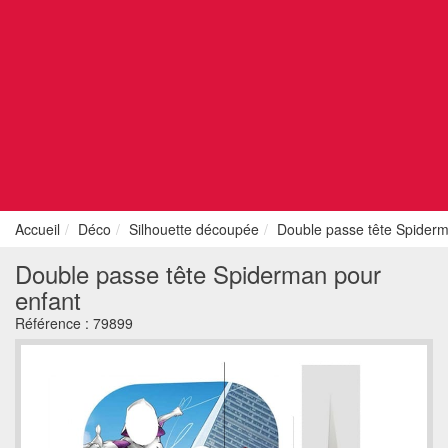
Accueil
Déco
Silhouette découpée
Double passe tête Spiderm
Double passe tête Spiderman pour
enfant
Référence :
79899