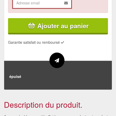
Ajouter au panier
Garantie satisfait ou remboursé
épuisé
Description du produit.