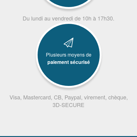
Du lundi au vendredi de 10h à 17h30.
Plusieurs moyens de
paiement sécurisé
Visa, Mastercard, CB, Paypal, virement, chèque,
3D-SECURE