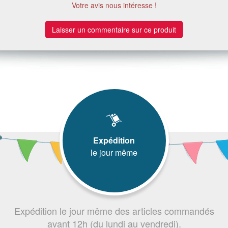
Votre avis nous intéresse !
Laisser un commentaire sur ce produit
Expédition
le jour même
Expédition le jour même des articles commandés
avant 12h (du lundi au vendredi).