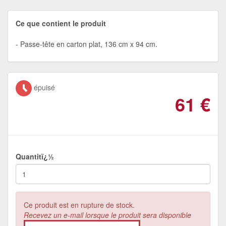
Ce que contient le produit
Passe-tête en carton plat, 136 cm x 94 cm.
épuisé
61
€
Quantitï¿½
Ce produit est en rupture de stock.
Recevez un e-mail lorsque le produit sera disponible