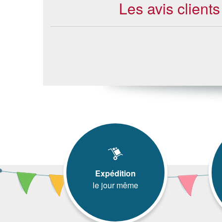
Les avis clients
Expédition
le jour même