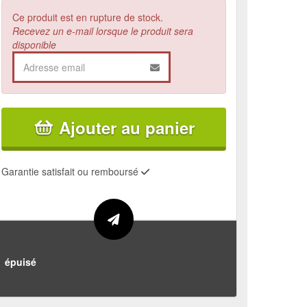
Ce produit est en rupture de stock.
Recevez un e-mail lorsque le produit sera
disponible
Ajouter au panier
Garantie satisfait ou remboursé
épuisé