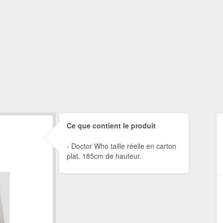
Ce que contient le produit
Doctor Who taille réelle en carton
plat. 185cm de hauteur.