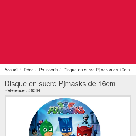
Accueil
Déco
Patisserie
Disque en sucre Pjmasks de 16cm
Disque en sucre Pjmasks de 16cm
Référence :
56564