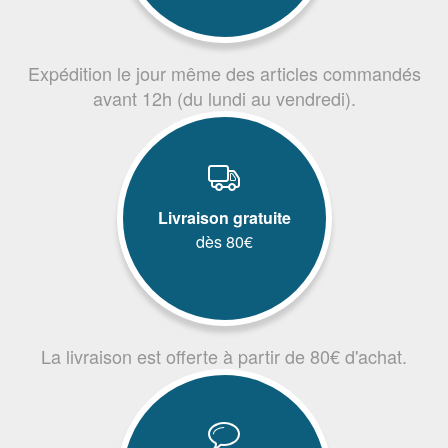
Expédition le jour même des articles commandés
avant 12h (du lundi au vendredi).
Livraison gratuite
dès 80€
La livraison est offerte à partir de 80€ d'achat.