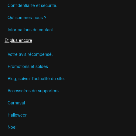
Confidentialité et sécurité.
Qui sommes-nous ?
Informations de contact.
Et plus encore
Votre avis récompensé.
Promotions et soldes
Blog, suivez l'actualité du site.
Accessoires de supporters
Carnaval
Halloween
Noël