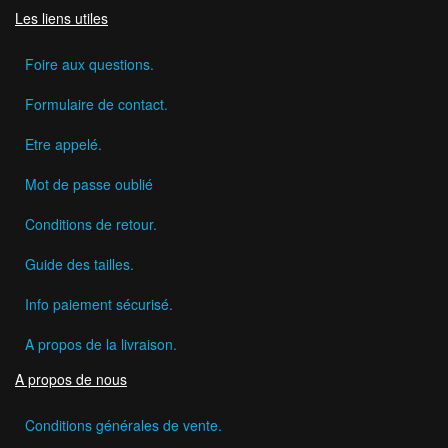
Les liens utiles
Foire aux questions.
Formulaire de contact.
Etre appelé.
Mot de passe oublié
Conditions de retour.
Guide des tailles.
Info paiement sécurisé.
A propos de la livraison.
A propos de nous
Conditions générales de vente.