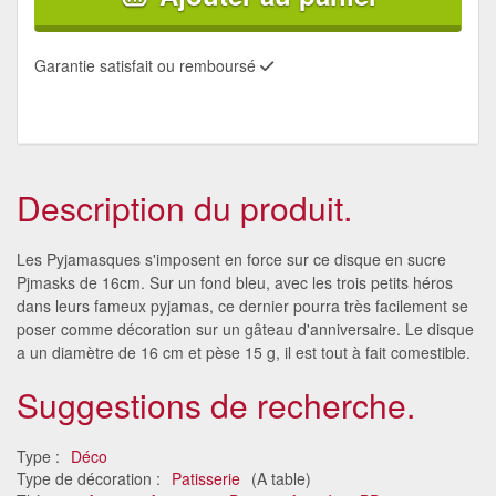
Garantie satisfait ou remboursé
Description du produit.
Les Pyjamasques s'imposent en force sur ce disque en sucre
Pjmasks de 16cm. Sur un fond bleu, avec les trois petits héros
dans leurs fameux pyjamas, ce dernier pourra très facilement se
poser comme décoration sur un gâteau d'anniversaire. Le disque
a un diamètre de 16 cm et pèse 15 g, il est tout à fait comestible.
Suggestions de recherche.
Type :
Déco
Type de décoration :
Patisserie
(A table)