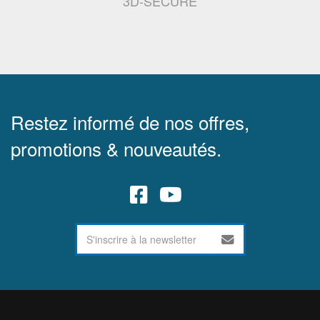
3D-SECURE
Restez informé de nos offres,
promotions & nouveautés.