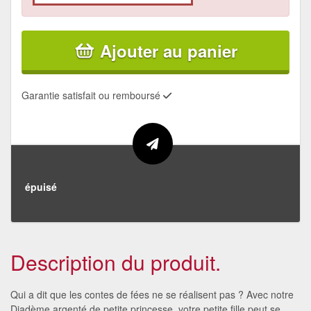
Ajouter au panier
Garantie satisfait ou remboursé
épuisé
Description du produit.
Qui a dit que les contes de fées ne se réalisent pas ? Avec notre
Diadème argenté de petite princesse, votre petite fille peut se