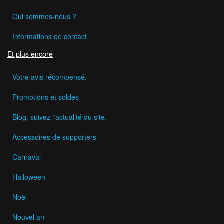
Qui sommes-nous ?
Informations de contact.
Et plus encore
Votre avis récompensé.
Promotions et soldes
Blog, suivez l'actualité du site.
Accessoires de supporters
Carnaval
Halloween
Noël
Nouvel an