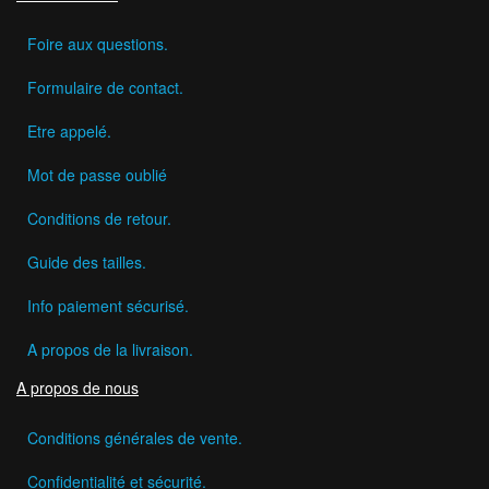
Foire aux questions.
Formulaire de contact.
Etre appelé.
Mot de passe oublié
Conditions de retour.
Guide des tailles.
Info paiement sécurisé.
A propos de la livraison.
A propos de nous
Conditions générales de vente.
Confidentialité et sécurité.