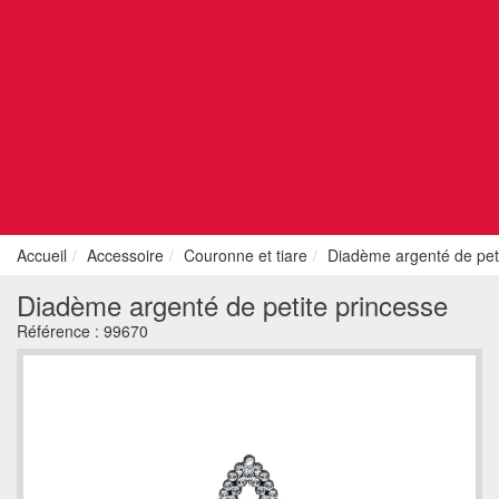
Accueil
Accessoire
Couronne et tiare
Diadème argenté de peti
Diadème argenté de petite princesse
Référence :
99670