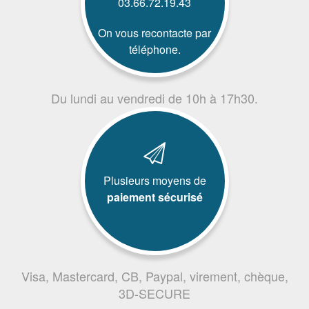
03.66.72.19.43
On vous recontacte par
téléphone.
Du lundi au vendredi de 10h à 17h30.
Plusieurs moyens de
paiement sécurisé
Visa, Mastercard, CB, Paypal, virement, chèque,
3D-SECURE