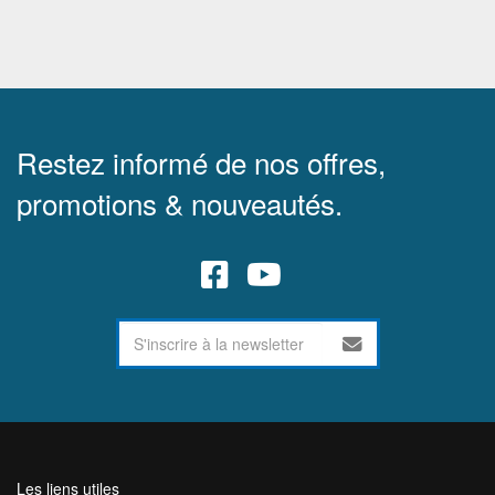
Restez informé de nos offres,
promotions & nouveautés.
Les liens utiles