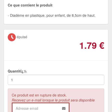
Ce que contient le produit
Diadème en plastique, pour enfant, de 8,5cm de haut.
épuisé
1.79
€
Quantitï¿½
Ce produit est en rupture de stock.
Recevez un e-mail lorsque le produit sera disponible