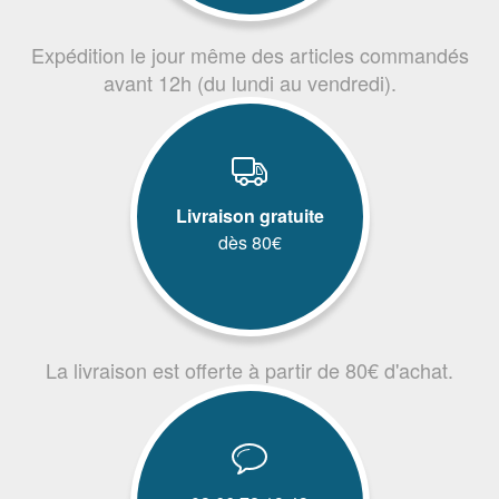
Expédition le jour même des articles commandés
avant 12h (du lundi au vendredi).
Livraison gratuite
dès 80€
La livraison est offerte à partir de 80€ d'achat.