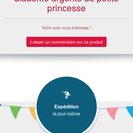
princesse
Votre avis nous intéresse !
Laisser un commentaire sur ce produit
Expédition
le jour même