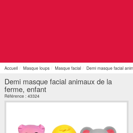
Accueil
Masque loups
Masque facial
Demi masque facial anim
Demi masque facial animaux de la
ferme, enfant
Référence :
43324