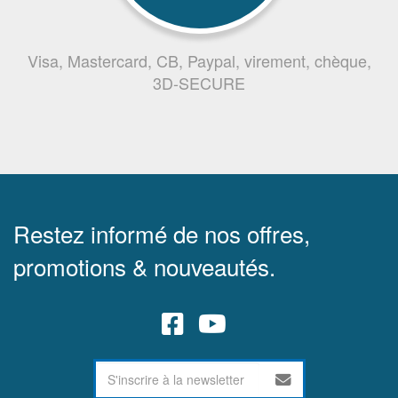
Visa, Mastercard, CB, Paypal, virement, chèque,
3D-SECURE
Restez informé de nos offres,
promotions & nouveautés.