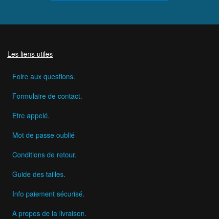
Les liens utiles
Foire aux questions.
Formulaire de contact.
Etre appelé.
Mot de passe oublié
Conditions de retour.
Guide des tailles.
Info paiement sécurisé.
A propos de la livraison.