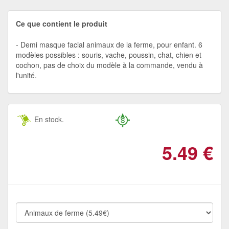
Ce que contient le produit
Demi masque facial animaux de la ferme, pour enfant. 6
modèles possibles : souris, vache, poussin, chat, chien et
cochon, pas de choix du modèle à la commande, vendu à
l'unité.
En stock.
5.49
€