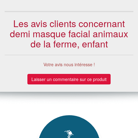
Les avis clients concernant
demi masque facial animaux
de la ferme, enfant
Votre avis nous intéresse !
Laisser un commentaire sur ce produit