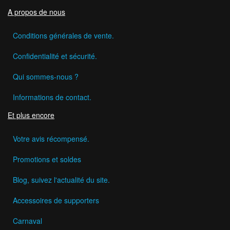
A propos de nous
Conditions générales de vente.
Confidentialité et sécurité.
Qui sommes-nous ?
Informations de contact.
Et plus encore
Votre avis récompensé.
Promotions et soldes
Blog, suivez l'actualité du site.
Accessoires de supporters
Carnaval