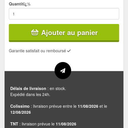
Quantitï¿½
Ajouter au panier
Garantie satisfait ou remboursé
Délais de livraison
: en stock.
Expédié dans les 24h.
Colissimo
: livraison prévue entre le
11/08/2026
et le
12/08/2026
TNT
: livraison prévue le
11/08/2026