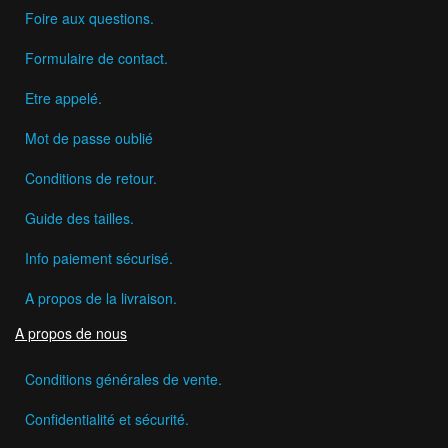
Foire aux questions.
Formulaire de contact.
Etre appelé.
Mot de passe oublié
Conditions de retour.
Guide des tailles.
Info paiement sécurisé.
A propos de la livraison.
A propos de nous
Conditions générales de vente.
Confidentialité et sécurité.