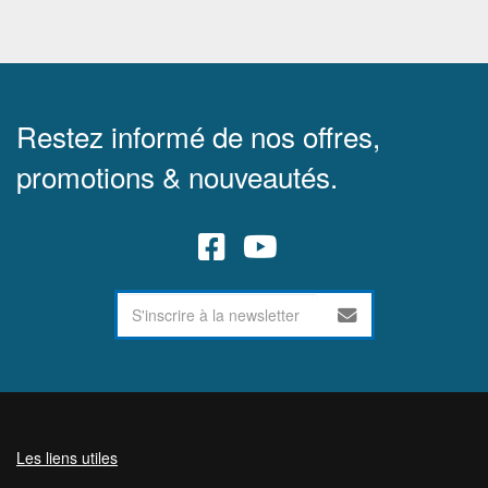
Restez informé de nos offres,
promotions & nouveautés.
Les liens utiles