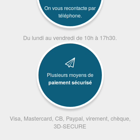
On vous recontacte par
téléphone.
Du lundi au vendredi de 10h à 17h30.
Plusieurs moyens de
paiement sécurisé
Visa, Mastercard, CB, Paypal, virement, chèque,
3D-SECURE