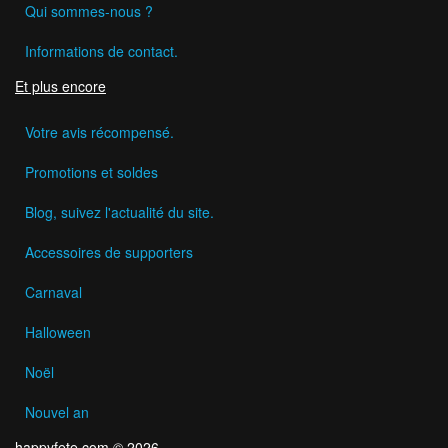
Qui sommes-nous ?
Informations de contact.
Et plus encore
Votre avis récompensé.
Promotions et soldes
Blog, suivez l'actualité du site.
Accessoires de supporters
Carnaval
Halloween
Noël
Nouvel an
happyfete.com © 2026