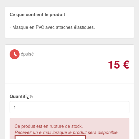
Ce que contient le produit
Masque en PVC avec attaches élastiques.
épuisé
15
€
Quantitï¿½
Ce produit est en rupture de stock.
Recevez un e-mail lorsque le produit sera disponible