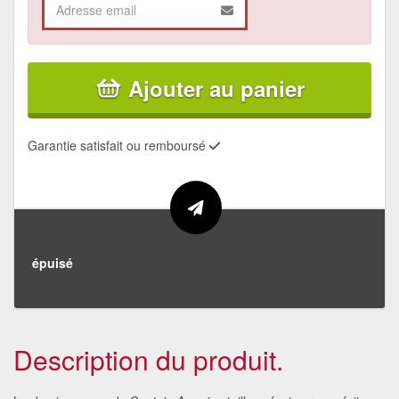
Ajouter au panier
Garantie satisfait ou remboursé
épuisé
Description du produit.