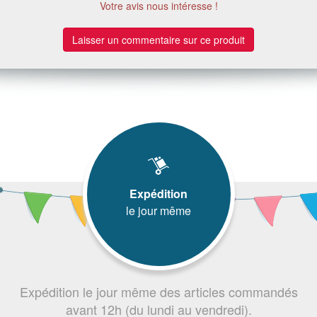
Votre avis nous intéresse !
Laisser un commentaire sur ce produit
Expédition
le jour même
Expédition le jour même des articles commandés
avant 12h (du lundi au vendredi).