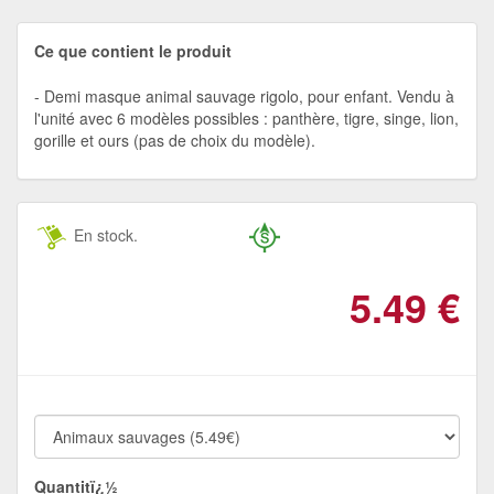
Ce que contient le produit
Demi masque animal sauvage rigolo, pour enfant. Vendu à
l'unité avec 6 modèles possibles : panthère, tigre, singe, lion,
gorille et ours (pas de choix du modèle).
En stock.
5.49
€
Quantitï¿½