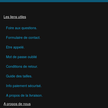
Les liens utiles
Foire aux questions.
Formulaire de contact.
Etre appelé.
Mot de passe oublié
Conditions de retour.
Guide des tailles.
Info paiement sécurisé.
A propos de la livraison.
A propos de nous