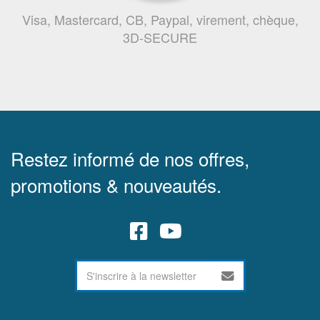
Visa, Mastercard, CB, Paypal, virement, chèque,
3D-SECURE
Restez informé de nos offres,
promotions & nouveautés.