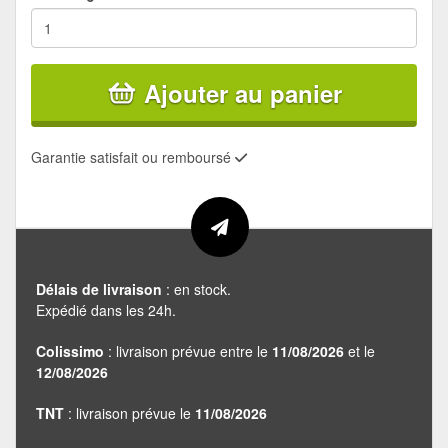
Ajouter au panier
Garantie satisfait ou remboursé
Délais de livraison
: en stock.
Expédié dans les 24h.
Colissimo
: livraison prévue entre le
11/08/2026
et le
12/08/2026
TNT
: livraison prévue le
11/08/2026