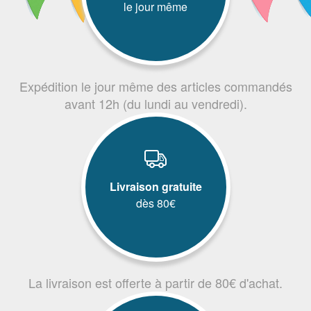
le jour même
Expédition le jour même des articles commandés
avant 12h (du lundi au vendredi).
Livraison gratuite
dès 80€
La livraison est offerte à partir de 80€ d'achat.