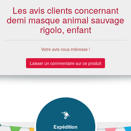
Les avis clients concernant
demi masque animal sauvage
rigolo, enfant
Votre avis nous intéresse !
Laisser un commentaire sur ce produit
Expédition