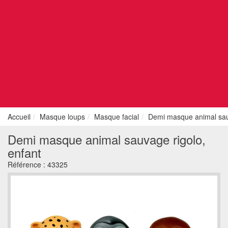
Accueil
Masque loups
Masque facial
Demi masque animal sauv
Demi masque animal sauvage rigolo,
enfant
Référence :
43325