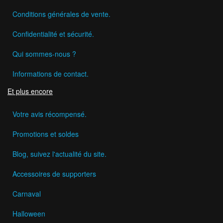
Conditions générales de vente.
Confidentialité et sécurité.
Qui sommes-nous ?
Informations de contact.
Et plus encore
Votre avis récompensé.
Promotions et soldes
Blog, suivez l'actualité du site.
Accessoires de supporters
Carnaval
Halloween