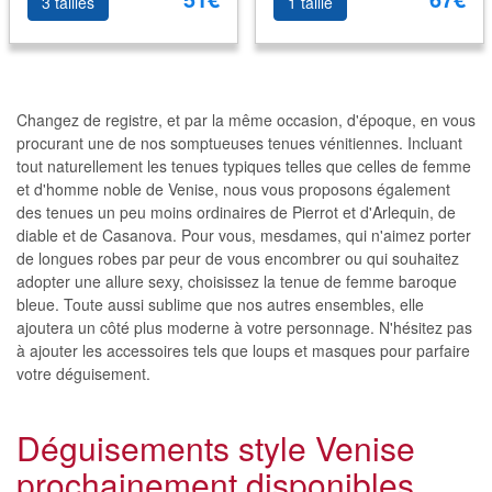
3 tailles
1 taille
Changez de registre, et par la même occasion, d'époque, en vous
procurant une de nos somptueuses tenues vénitiennes. Incluant
tout naturellement les tenues typiques telles que celles de femme
et d'homme noble de Venise, nous vous proposons également
des tenues un peu moins ordinaires de Pierrot et d'Arlequin, de
diable et de Casanova. Pour vous, mesdames, qui n'aimez porter
de longues robes par peur de vous encombrer ou qui souhaitez
adopter une allure sexy, choisissez la tenue de femme baroque
bleue. Toute aussi sublime que nos autres ensembles, elle
ajoutera un côté plus moderne à votre personnage. N'hésitez pas
à ajouter les accessoires tels que loups et masques pour parfaire
votre déguisement.
Déguisements style Venise
prochainement disponibles