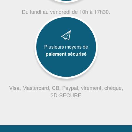
Du lundi au vendredi de 10h à 17h30.
Plusieurs moyens de
paiement sécurisé
Visa, Mastercard, CB, Paypal, virement, chèque,
3D-SECURE