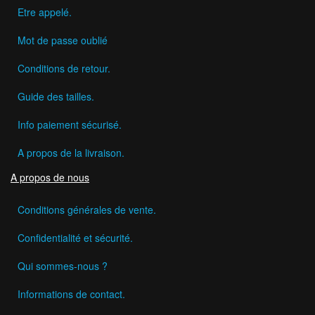
Etre appelé.
Mot de passe oublié
Conditions de retour.
Guide des tailles.
Info paiement sécurisé.
A propos de la livraison.
A propos de nous
Conditions générales de vente.
Confidentialité et sécurité.
Qui sommes-nous ?
Informations de contact.