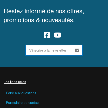
Restez informé de nos offres,
promotions & nouveautés.
Les liens utiles
Foire aux questions.
Formulaire de contact.