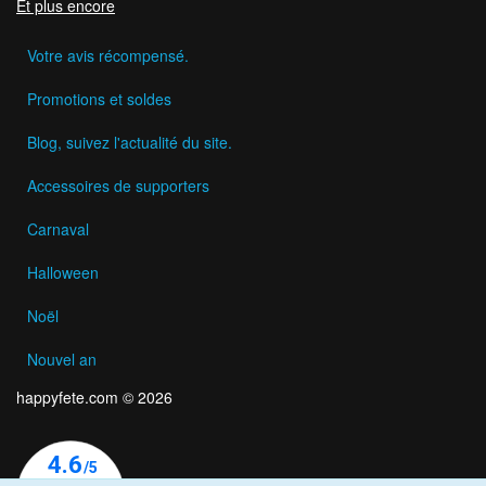
Et plus encore
Votre avis récompensé.
Promotions et soldes
Blog, suivez l'actualité du site.
Accessoires de supporters
Carnaval
Halloween
Noël
Nouvel an
happyfete.com © 2026