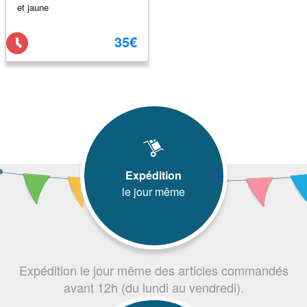
et jaune
35€
Expédition
le jour même
Expédition le jour même des articles commandés
avant 12h (du lundi au vendredi).