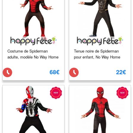
Costume de Spiderman
Tenue noire de Spiderman
adulte, modèle No Way Home
pour enfant, No Way Home
68€
22€