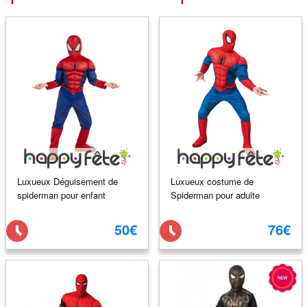
Luxueux Déguisement de
Luxueux costume de
spiderman pour enfant
Spiderman pour adulte
50€
76€