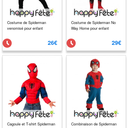
Costume de Spiderman
Costume de Spiderman No
venomisé pour enfant
Way Home pour enfant
26€
29€
Cagoule et T-shirt Spiderman
Combinaison de Spiderman