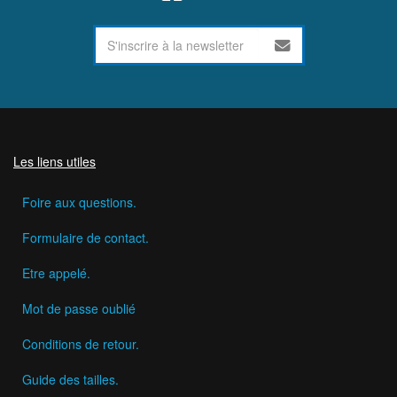
Les liens utiles
Foire aux questions.
Formulaire de contact.
Etre appelé.
Mot de passe oublié
Conditions de retour.
Guide des tailles.