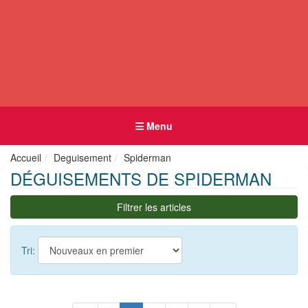
Menu
Accueil
Deguisement
Spiderman
DÉGUISEMENTS DE SPIDERMAN
Filtrer les articles
Tri: