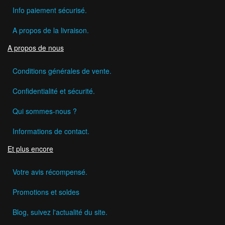
Info paiement sécurisé.
A propos de la livraison.
A propos de nous
Conditions générales de vente.
Confidentialité et sécurité.
Qui sommes-nous ?
Informations de contact.
Et plus encore
Votre avis récompensé.
Promotions et soldes
Blog, suivez l'actualité du site.