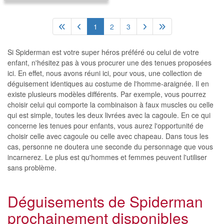
1
2
3
Si Spiderman est votre super héros préféré ou celui de votre
enfant, n'hésitez pas à vous procurer une des tenues proposées
ici. En effet, nous avons réuni ici, pour vous, une collection de
déguisement identiques au costume de l'homme-araignée. Il en
existe plusieurs modèles différents. Par exemple, vous pourrez
choisir celui qui comporte la combinaison à faux muscles ou celle
qui est simple, toutes les deux livrées avec la cagoule. En ce qui
concerne les tenues pour enfants, vous aurez l'opportunité de
choisir celle avec cagoule ou celle avec chapeau. Dans tous les
cas, personne ne doutera une seconde du personnage que vous
incarnerez. Le plus est qu'hommes et femmes peuvent l'utiliser
sans problème.
Déguisements de Spiderman
prochainement disponibles