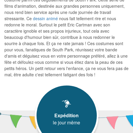
films d'animation, destinée aux grandes personnes uniquement,
nous rend bien service après une rude journée de travail
stressante. Ce
dessin animé
nous fait tellement rire et nous
redonne le moral. Surtout le petit Eric Cartman avec son
caractère ignoble et ses propos injurieux, tout cela avec
beaucoup d'humour bien sûr, contribue à nous redonner le
sourire à chaque fois. Et ça ne rate jamais ! Ces costumes sont
pour vous, fanatiques de South Park, réunissez votre bande
d'amis et déguisez vous en votre personnage préféré, allez à une
fête et défoulez-vous comme si vous étiez dans la peau de ces
petits héros. Un petit retour vers l'enfance, ça ne vous fera pas de
mal, être adulte c'est tellement fatigant des fois !
Expédition
le jour même