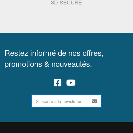
3D-SECURE
Restez informé de nos offres,
promotions & nouveautés.