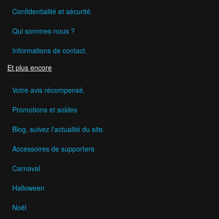
Confidentialité et sécurité.
Qui sommes-nous ?
Informations de contact.
Et plus encore
Votre avis récompensé.
Promotions et soldes
Blog, suivez l'actualité du site.
Accessoires de supporters
Carnaval
Halloween
Noël