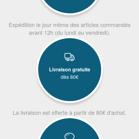
Expédition le jour même des articles commandés
avant 12h (du lundi au vendredi).
Livraison gratuite
dès 80€
La livraison est offerte à partir de 80€ d'achat.