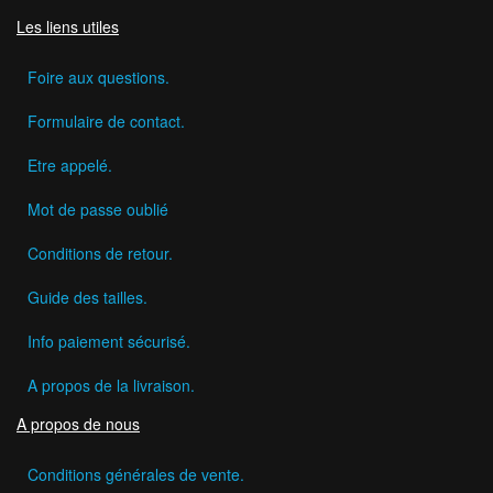
Les liens utiles
Foire aux questions.
Formulaire de contact.
Etre appelé.
Mot de passe oublié
Conditions de retour.
Guide des tailles.
Info paiement sécurisé.
A propos de la livraison.
A propos de nous
Conditions générales de vente.