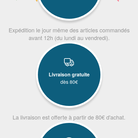
Expédition le jour même des articles commandés
avant 12h (du lundi au vendredi).
Livraison gratuite
dès 80€
La livraison est offerte à partir de 80€ d'achat.