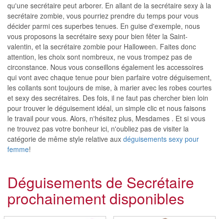
qu'une secrétaire peut arborer. En allant de la secrétaire sexy à la
secrétaire zombie, vous pourriez prendre du temps pour vous
décider parmi ces superbes tenues. En guise d'exemple, nous
vous proposons la secrétaire sexy pour bien fêter la Saint-
valentin, et la secrétaire zombie pour Halloween. Faites donc
attention, les choix sont nombreux, ne vous trompez pas de
circonstance. Nous vous conseillons également les accessoires
qui vont avec chaque tenue pour bien parfaire votre déguisement,
les collants sont toujours de mise, à marier avec les robes courtes
et sexy des secrétaires. Des fois, il ne faut pas chercher bien loin
pour trouver le déguisement idéal, un simple clic et nous faisons
le travail pour vous. Alors, n'hésitez plus, Mesdames . Et si vous
ne trouvez pas votre bonheur ici, n'oubliez pas de visiter la
catégorie de même style relative aux
déguisements sexy pour
femme
!
Déguisements de Secrétaire
prochainement disponibles