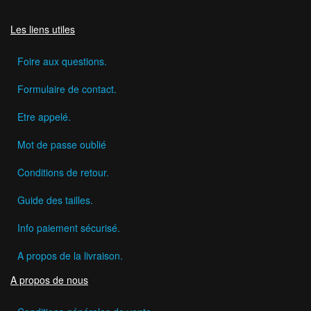
Les liens utiles
Foire aux questions.
Formulaire de contact.
Etre appelé.
Mot de passe oublié
Conditions de retour.
Guide des tailles.
Info paiement sécurisé.
A propos de la livraison.
A propos de nous