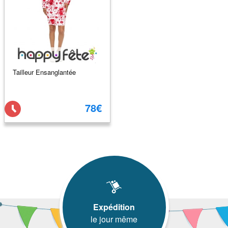
Tailleur Ensanglantée
78€
Expédition
le jour même