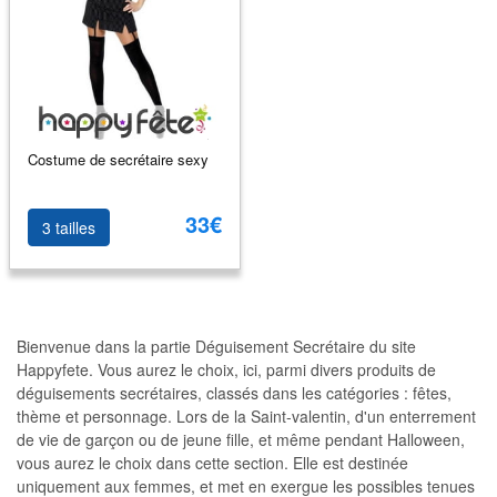
Costume de secrétaire sexy
33€
3 tailles
Bienvenue dans la partie Déguisement Secrétaire du site
Happyfete. Vous aurez le choix, ici, parmi divers produits de
déguisements secrétaires, classés dans les catégories : fêtes,
thème et personnage. Lors de la Saint-valentin, d'un enterrement
de vie de garçon ou de jeune fille, et même pendant Halloween,
vous aurez le choix dans cette section. Elle est destinée
uniquement aux femmes, et met en exergue les possibles tenues