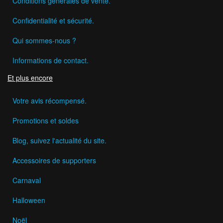
Conditions générales de vente.
Confidentialité et sécurité.
Qui sommes-nous ?
Informations de contact.
Et plus encore
Votre avis récompensé.
Promotions et soldes
Blog, suivez l'actualité du site.
Accessoires de supporters
Carnaval
Halloween
Noël