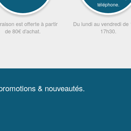
téléphone.
vraison est offerte à partir
Du lundi au vendredi de
de 80€ d'achat.
17h30.
 promotions & nouveautés.