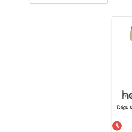
Déguis