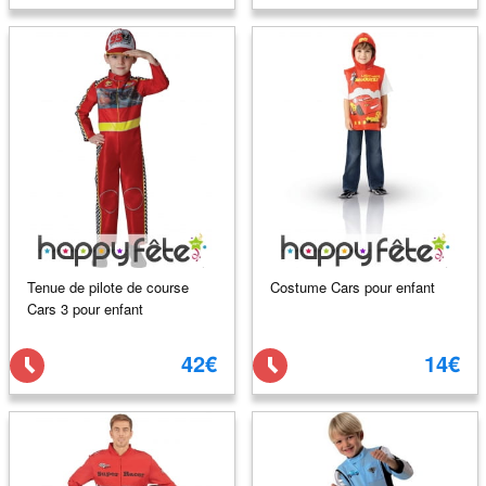
Tenue de pilote de course
Costume Cars pour enfant
Cars 3 pour enfant
42€
14€