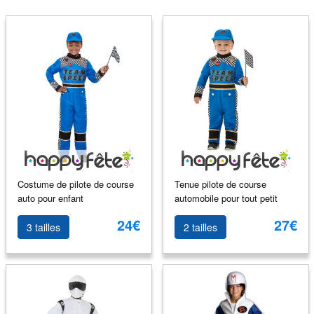
Costume de pilote de course
Tenue pilote de course
auto pour enfant
automobile pour tout petit
24€
27€
3 tailles
2 tailles