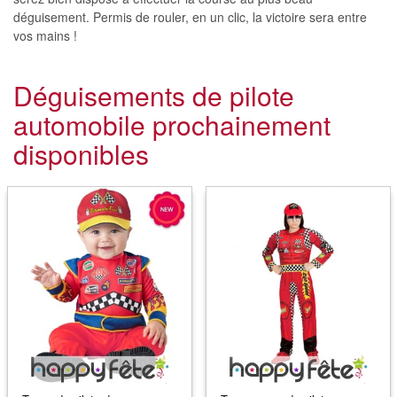
déguisement. Permis de rouler, en un clic, la victoire sera entre
vos mains !
Déguisements de pilote
automobile prochainement
disponibles