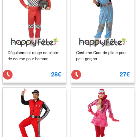
Déguisement rouge de pilote
Costume Cars de pilote pour
de course pour homme
petit garçon
28€
27€