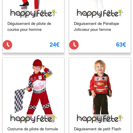
Déguisement de pilote de
Déguisement de Pénélope
course pour homme
Jolicoeur pour femme
24€
63€
Costume de pilote de formule
Déguisement de petit Flash