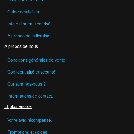
Guide des tailles.
Info paiement sécurisé.
A propos de la livraison.
A propos de nous
Conditions générales de vente.
Confidentialité et sécurité.
Qui sommes-nous ?
Informations de contact.
Et plus encore
Votre avis récompensé.
Promotions et soldes