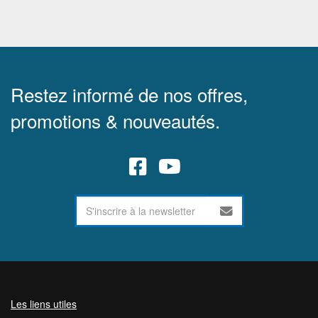
Restez informé de nos offres,
promotions & nouveautés.
Les liens utiles