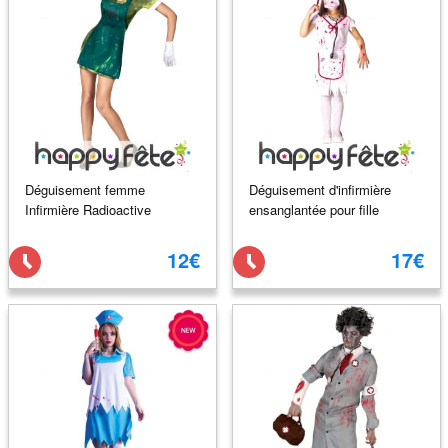
Déguisement femme
Déguisement d'infirmière
Infirmière Radioactive
ensanglantée pour fille
12€
17€