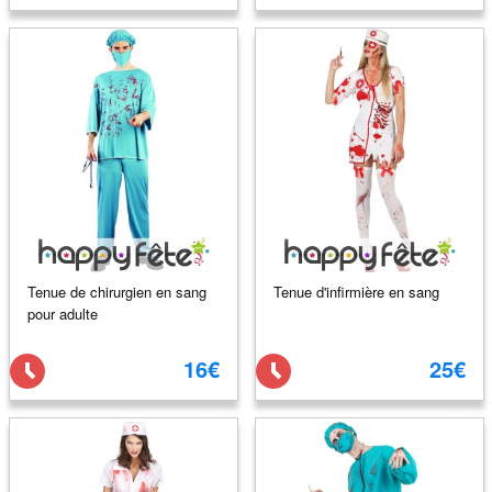
Tenue de chirurgien en sang
Tenue d'infirmière en sang
pour adulte
16€
25€