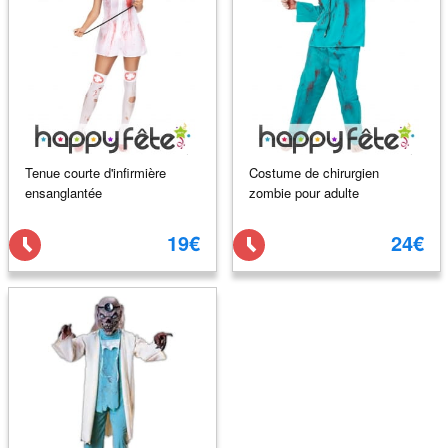
Tenue courte d'infirmière
Costume de chirurgien
ensanglantée
zombie pour adulte
19€
24€