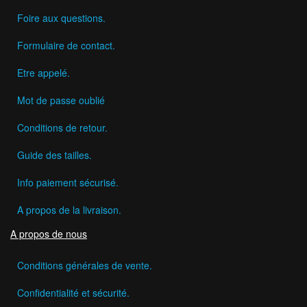
Foire aux questions.
Formulaire de contact.
Etre appelé.
Mot de passe oublié
Conditions de retour.
Guide des tailles.
Info paiement sécurisé.
A propos de la livraison.
A propos de nous
Conditions générales de vente.
Confidentialité et sécurité.