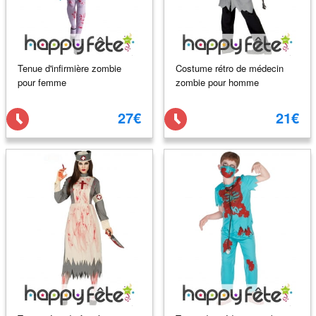
Tenue d'infirmière zombie
Costume rétro de médecin
pour femme
zombie pour homme
27€
21€