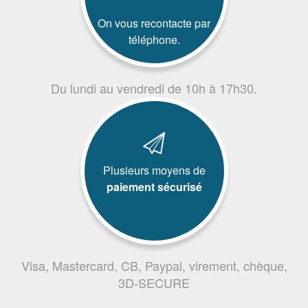
On vous recontacte par
téléphone.
Du lundi au vendredi de 10h à 17h30.
Plusieurs moyens de
paiement sécurisé
Visa, Mastercard, CB, Paypal, virement, chèque,
3D-SECURE