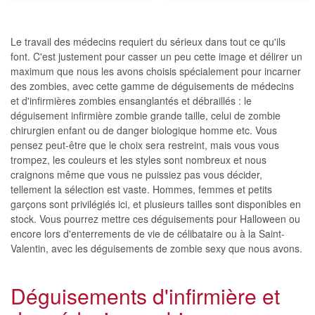
Le travail des médecins requiert du sérieux dans tout ce qu'ils
font. C'est justement pour casser un peu cette image et délirer un
maximum que nous les avons choisis spécialement pour incarner
des zombies, avec cette gamme de déguisements de médecins
et d'infirmières zombies ensanglantés et débraillés : le
déguisement infirmière zombie grande taille, celui de zombie
chirurgien enfant ou de danger biologique homme etc. Vous
pensez peut-être que le choix sera restreint, mais vous vous
trompez, les couleurs et les styles sont nombreux et nous
craignons même que vous ne puissiez pas vous décider,
tellement la sélection est vaste. Hommes, femmes et petits
garçons sont privilégiés ici, et plusieurs tailles sont disponibles en
stock. Vous pourrez mettre ces déguisements pour Halloween ou
encore lors d'enterrements de vie de célibataire ou à la Saint-
Valentin, avec les déguisements de zombie sexy que nous avons.
Déguisements d'infirmière et