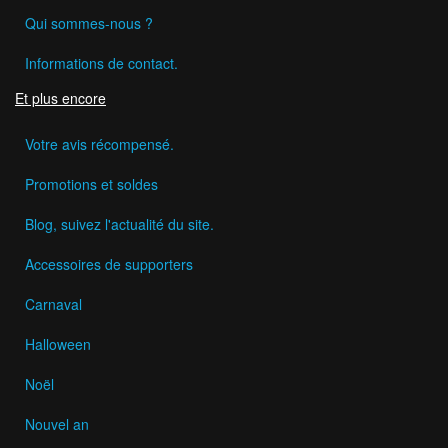
Qui sommes-nous ?
Informations de contact.
Et plus encore
Votre avis récompensé.
Promotions et soldes
Blog, suivez l'actualité du site.
Accessoires de supporters
Carnaval
Halloween
Noël
Nouvel an