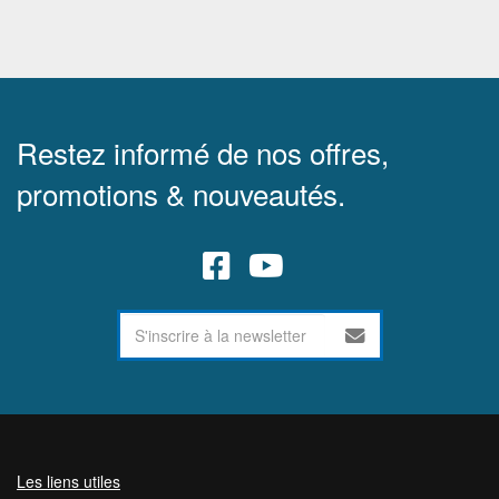
Restez informé de nos offres,
promotions & nouveautés.
Les liens utiles