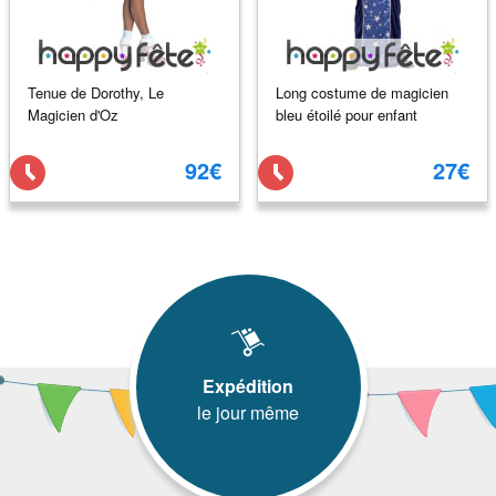
Tenue de Dorothy, Le
Long costume de magicien
Magicien d'Oz
bleu étoilé pour enfant
92€
27€
Expédition
le jour même