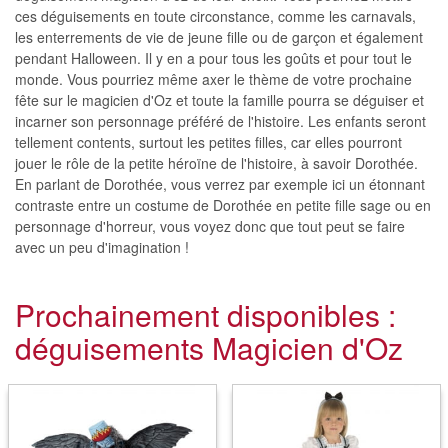
ces déguisements en toute circonstance, comme les carnavals,
les enterrements de vie de jeune fille ou de garçon et également
pendant Halloween. Il y en a pour tous les goûts et pour tout le
monde. Vous pourriez même axer le thème de votre prochaine
fête sur le magicien d'Oz et toute la famille pourra se déguiser et
incarner son personnage préféré de l'histoire. Les enfants seront
tellement contents, surtout les petites filles, car elles pourront
jouer le rôle de la petite héroïne de l'histoire, à savoir Dorothée.
En parlant de Dorothée, vous verrez par exemple ici un étonnant
contraste entre un costume de Dorothée en petite fille sage ou en
personnage d'horreur, vous voyez donc que tout peut se faire
avec un peu d'imagination !
Prochainement disponibles :
déguisements Magicien d'Oz