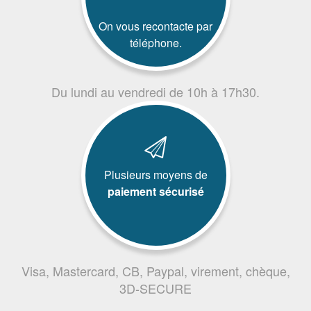
On vous recontacte par
téléphone.
Du lundi au vendredi de 10h à 17h30.
Plusieurs moyens de
paiement sécurisé
Visa, Mastercard, CB, Paypal, virement, chèque,
3D-SECURE