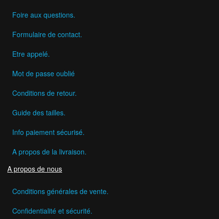
Foire aux questions.
Formulaire de contact.
Etre appelé.
Mot de passe oublié
Conditions de retour.
Guide des tailles.
Info paiement sécurisé.
A propos de la livraison.
A propos de nous
Conditions générales de vente.
Confidentialité et sécurité.