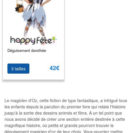
Déguisement dorothée
42€
3 tailles
Le magicien d'Oz, cette fiction de type fantastique, a intrigué tous
les enfants depuis la parution du premier livre qui relate l'histoire
jusqu'à la sortie des dessins animés et films. A un tel point que
nous avons décidé de créer une section entière destinée à cette
magnifique histoire, où petits et grands pourront trouver le
déguisement magicien d'oz de leur choix. Vous pourriez mettre