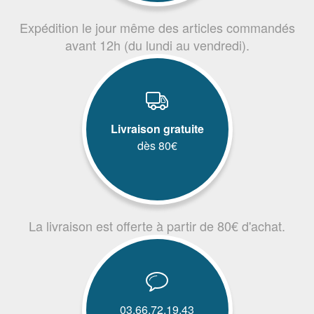
Expédition le jour même des articles commandés
avant 12h (du lundi au vendredi).
Livraison gratuite
dès 80€
La livraison est offerte à partir de 80€ d'achat.
03.66.72.19.43