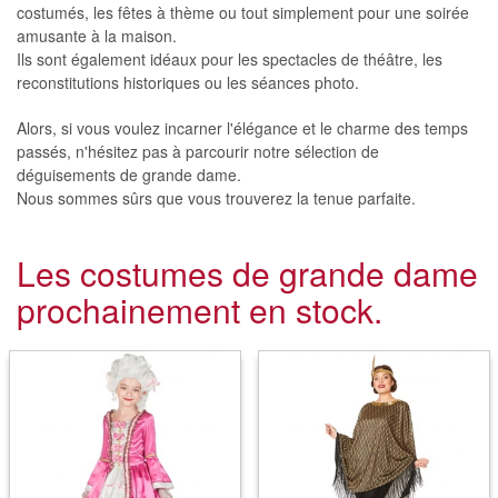
costumés, les fêtes à thème ou tout simplement pour une soirée
amusante à la maison.
Ils sont également idéaux pour les spectacles de théâtre, les
reconstitutions historiques ou les séances photo.
Alors, si vous voulez incarner l'élégance et le charme des temps
passés, n'hésitez pas à parcourir notre sélection de
déguisements de grande dame.
Nous sommes sûrs que vous trouverez la tenue parfaite.
Les costumes de grande dame
prochainement en stock.