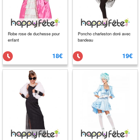
Robe rose de duchesse pour
Poncho charleston doré avec
enfant
bandeau
18€
19€