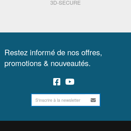
3D-SECURE
Restez informé de nos offres,
promotions & nouveautés.