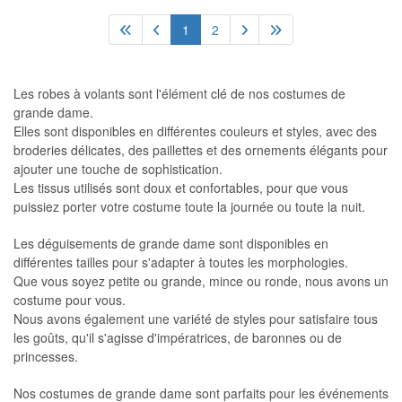
1
2
Les robes à volants sont l'élément clé de nos costumes de
grande dame.
Elles sont disponibles en différentes couleurs et styles, avec des
broderies délicates, des paillettes et des ornements élégants pour
ajouter une touche de sophistication.
Les tissus utilisés sont doux et confortables, pour que vous
puissiez porter votre costume toute la journée ou toute la nuit.
Les déguisements de grande dame sont disponibles en
différentes tailles pour s'adapter à toutes les morphologies.
Que vous soyez petite ou grande, mince ou ronde, nous avons un
costume pour vous.
Nous avons également une variété de styles pour satisfaire tous
les goûts, qu'il s'agisse d'impératrices, de baronnes ou de
princesses.
Nos costumes de grande dame sont parfaits pour les événements