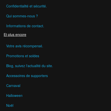
Confidentialité et sécurité.
Qui sommes-nous ?
Informations de contact.
Et plus encore
Votre avis récompensé.
Promotions et soldes
Blog, suivez l'actualité du site.
Accessoires de supporters
Carnaval
Halloween
Noël