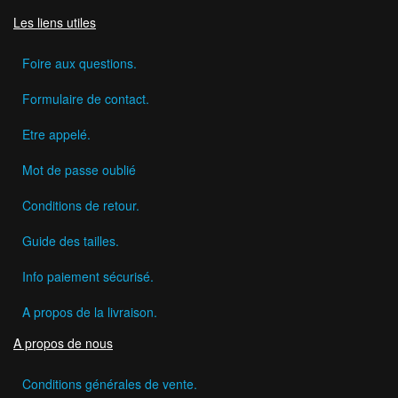
Les liens utiles
Foire aux questions.
Formulaire de contact.
Etre appelé.
Mot de passe oublié
Conditions de retour.
Guide des tailles.
Info paiement sécurisé.
A propos de la livraison.
A propos de nous
Conditions générales de vente.