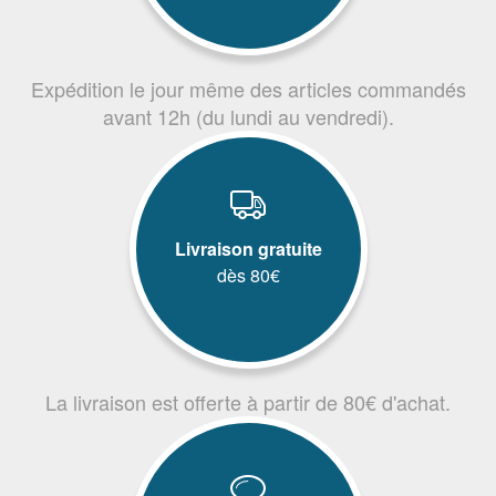
Expédition le jour même des articles commandés
avant 12h (du lundi au vendredi).
Livraison gratuite
dès 80€
La livraison est offerte à partir de 80€ d'achat.