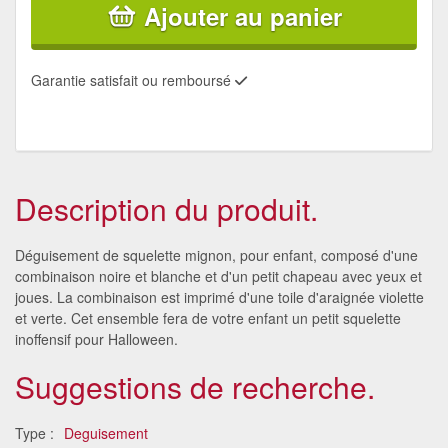
Ajouter au panier
Garantie satisfait ou remboursé
Description du produit.
Déguisement de squelette mignon, pour enfant, composé d'une
combinaison noire et blanche et d'un petit chapeau avec yeux et
joues. La combinaison est imprimé d'une toile d'araignée violette
et verte. Cet ensemble fera de votre enfant un petit squelette
inoffensif pour Halloween.
Suggestions de recherche.
Type :
Deguisement