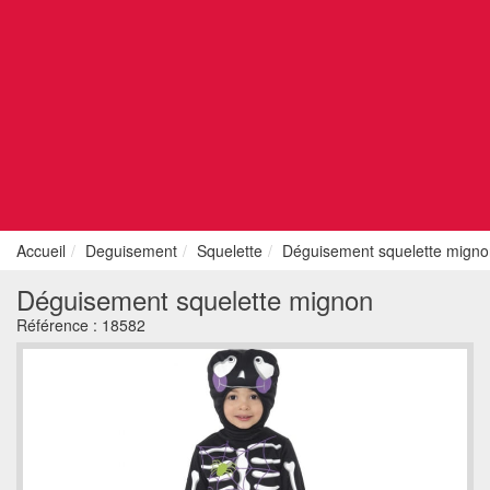
Accueil
Deguisement
Squelette
Déguisement squelette migno
Déguisement squelette mignon
Référence :
18582