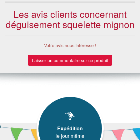
Les avis clients concernant
déguisement squelette mignon
Votre avis nous intéresse !
Laisser un commentaire sur ce produit
Expédition
le jour même