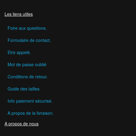
Les liens utiles
Foire aux questions.
Formulaire de contact.
Etre appelé.
Mot de passe oublié
Conditions de retour.
Guide des tailles.
Info paiement sécurisé.
A propos de la livraison.
A propos de nous