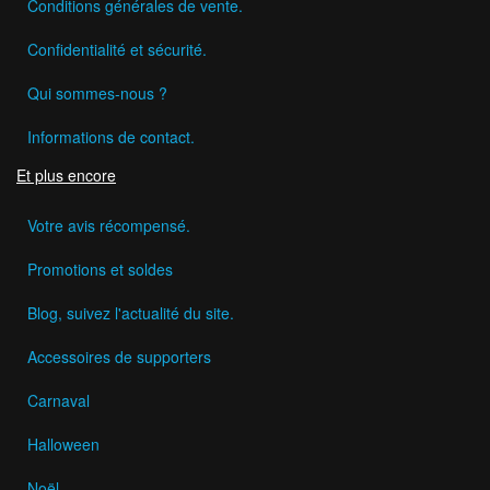
Conditions générales de vente.
Confidentialité et sécurité.
Qui sommes-nous ?
Informations de contact.
Et plus encore
Votre avis récompensé.
Promotions et soldes
Blog, suivez l'actualité du site.
Accessoires de supporters
Carnaval
Halloween
Noël