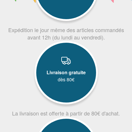
Expédition le jour même des articles commandés
avant 12h (du lundi au vendredi).
Livraison gratuite
dès 80€
La livraison est offerte à partir de 80€ d'achat.