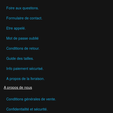
Foire aux questions.
Formulaire de contact.
Etre appelé.
Mot de passe oublié
Conditions de retour.
Guide des tailles.
Info paiement sécurisé.
A propos de la livraison.
A propos de nous
Conditions générales de vente.
Confidentialité et sécurité.