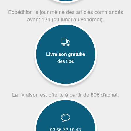
Expédition le jour même des articles commandés
avant 12h (du lundi au vendredi).
Livraison gratuite
dès 80€
La livraison est offerte à partir de 80€ d'achat.
03.66.72.19.43