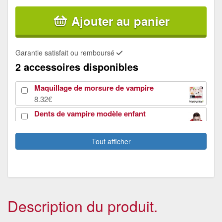
Ajouter au panier
Garantie satisfait ou remboursé
2 accessoires disponibles
Maquillage de morsure de vampire
8.32€
Dents de vampire modèle enfant
1.64€
Tout afficher
Description du produit.