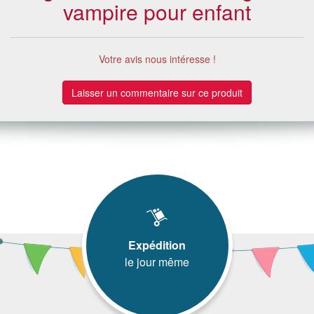
vampire pour enfant
Votre avis nous intéresse !
Laisser un commentaire sur ce produit
Expédition
le jour même