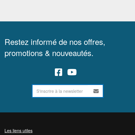
Restez informé de nos offres,
promotions & nouveautés.
Les liens utiles