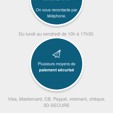
On vous recontacte par
téléphone.
Du lundi au vendredi de 10h à 17h30.
Plusieurs moyens de
paiement sécurisé
Visa, Mastercard, CB, Paypal, virement, chèque,
3D-SECURE