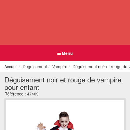
Menu
Accueil
Deguisement
Vampire
Déguisement noir et rouge de 
Déguisement noir et rouge de vampire
pour enfant
Référence :
47409