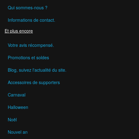
Qui sommes-nous ?
Informations de contact.
Et plus encore
Votre avis récompensé.
Promotions et soldes
Blog, suivez l'actualité du site.
Accessoires de supporters
Carnaval
Halloween
Noël
Nouvel an