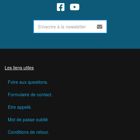
Les liens utiles
Foire aux questions.
Formulaire de contact.
Etre appelé.
Mot de passe oublié
Conditions de retour.