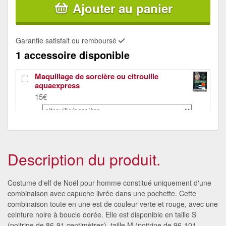
Ajouter au panier
Garantie satisfait ou remboursé
1 accessoire disponible
Maquillage de sorcière ou citrouille
aquaexpress
15€
Description du produit.
Costume d'elf de Noël pour homme constitué uniquement d'une
combinaison avec capuche livrée dans une pochette. Cette
combinaison toute en une est de couleur verte et rouge, avec une
ceinture noire à boucle dorée. Elle est disponible en taille S
(poitrine de 86-91 centimètres), taille M (poitrine de 96-101