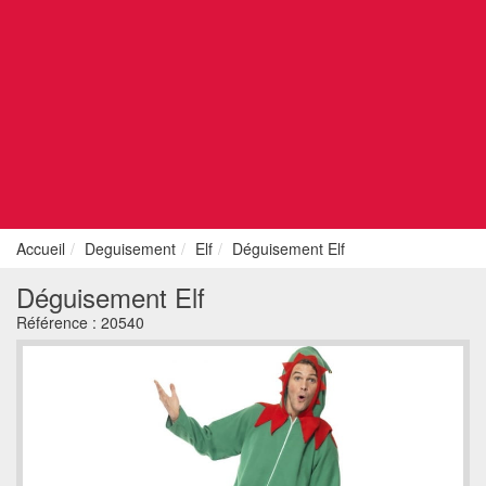
Accueil
Deguisement
Elf
Déguisement Elf
Déguisement Elf
Référence :
20540