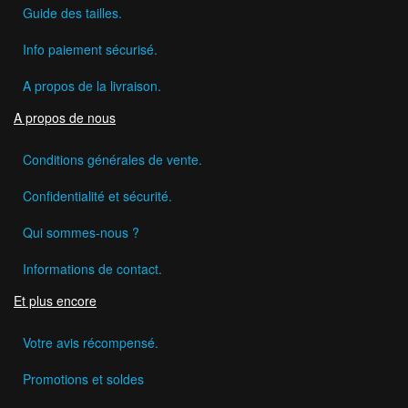
Guide des tailles.
Info paiement sécurisé.
A propos de la livraison.
A propos de nous
Conditions générales de vente.
Confidentialité et sécurité.
Qui sommes-nous ?
Informations de contact.
Et plus encore
Votre avis récompensé.
Promotions et soldes