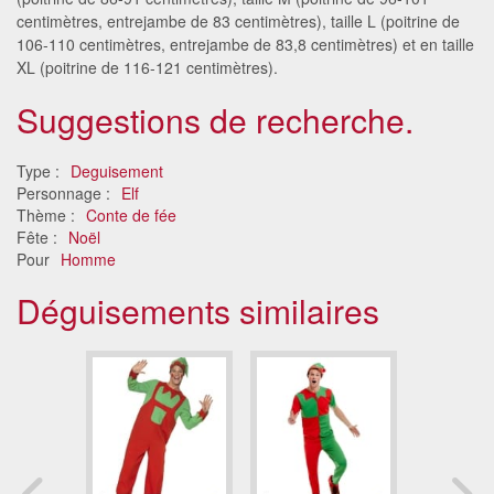
centimètres, entrejambe de 83 centimètres), taille L (poitrine de
106-110 centimètres, entrejambe de 83,8 centimètres) et en taille
XL (poitrine de 116-121 centimètres).
Suggestions de recherche.
Type :
Deguisement
Personnage :
Elf
Thème :
Conte de fée
Fête :
Noël
Pour
Homme
Déguisements similaires