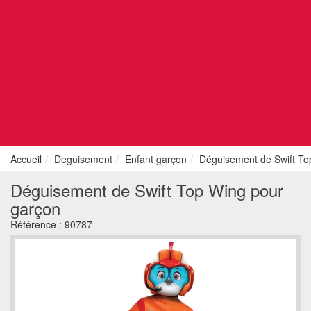
Accueil
Deguisement
Enfant garçon
Déguisement de Swift To
Déguisement de Swift Top Wing pour
garçon
Référence :
90787