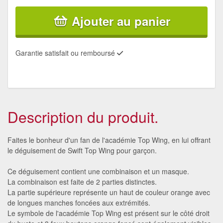
Ajouter au panier
Garantie satisfait ou remboursé
Description du produit.
Faites le bonheur d'un fan de l'académie Top Wing, en lui offrant
le déguisement de Swift Top Wing pour garçon.
Ce déguisement contient une combinaison et un masque.
La combinaison est faite de 2 parties distinctes.
La partie supérieure représente un haut de couleur orange avec
de longues manches foncées aux extrémités.
Le symbole de l'académie Top Wing est présent sur le côté droit