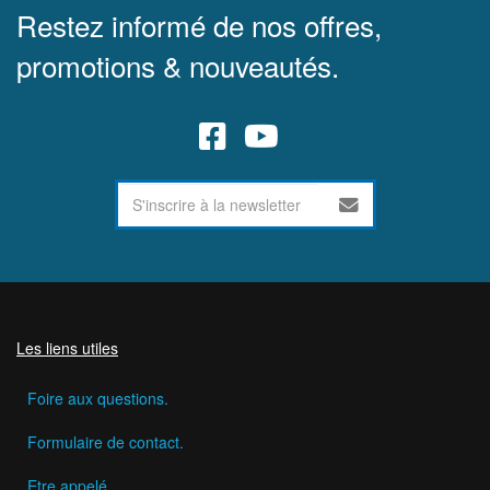
Restez informé de nos offres,
promotions & nouveautés.
Les liens utiles
Foire aux questions.
Formulaire de contact.
Etre appelé.