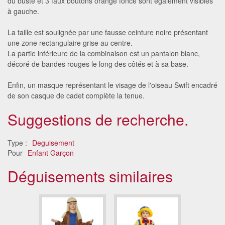
du buste et 3 faux boutons orange foncé sont également visibles
à gauche.
La taille est soulignée par une fausse ceinture noire présentant
une zone rectangulaire grise au centre.
La partie inférieure de la combinaison est un pantalon blanc,
décoré de bandes rouges le long des côtés et à sa base.
Enfin, un masque représentant le visage de l'oiseau Swift encadré
de son casque de cadet complète la tenue.
Suggestions de recherche.
Type :
Deguisement
Pour
Enfant Garçon
Déguisements similaires