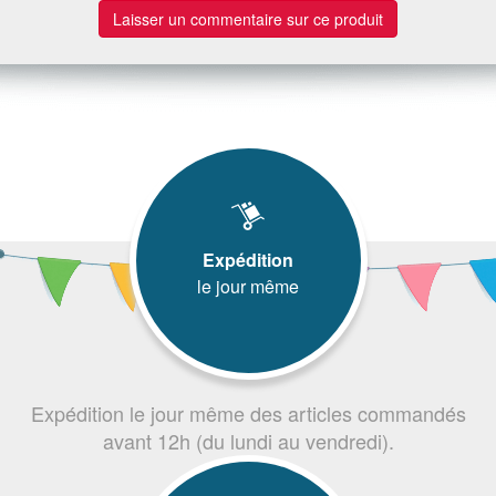
Laisser un commentaire sur ce produit
Expédition
le jour même
Expédition le jour même des articles commandés
avant 12h (du lundi au vendredi).