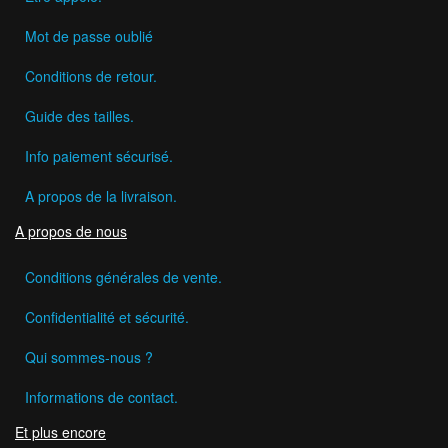
Mot de passe oublié
Conditions de retour.
Guide des tailles.
Info paiement sécurisé.
A propos de la livraison.
A propos de nous
Conditions générales de vente.
Confidentialité et sécurité.
Qui sommes-nous ?
Informations de contact.
Et plus encore