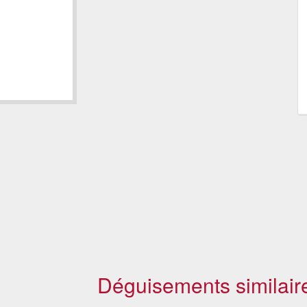
Déguisements similair