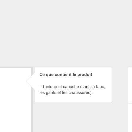
Ce que contient le produit
Tunique et capuche (sans la faux,
les gants et les chaussures).