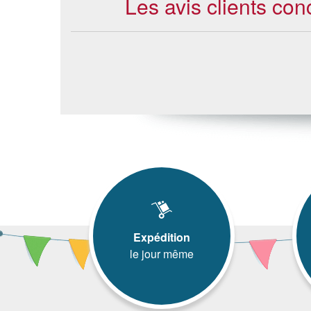
Les avis clients co
Expédition
le jour même