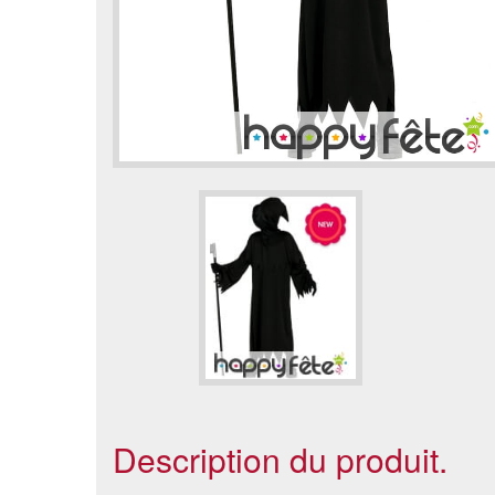
Description du produit.