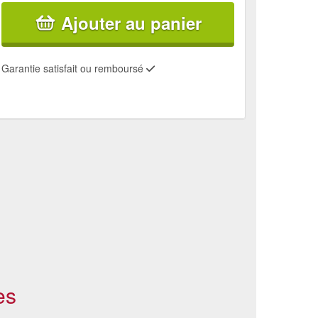
Ajouter au panier
Garantie satisfait ou remboursé
es