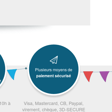
Plusieurs moyens de
paiement sécurisé
r
 10h à
Visa, Mastercard, CB, Paypal,
virement, chèque, 3D-SECURE