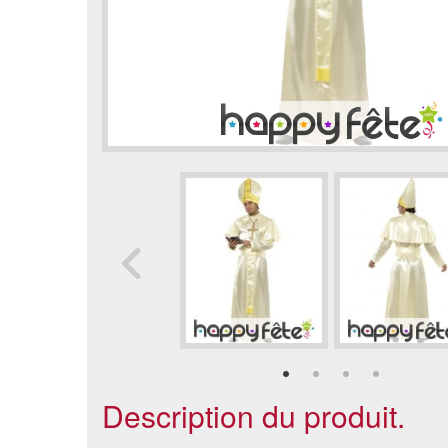
Description du produit.