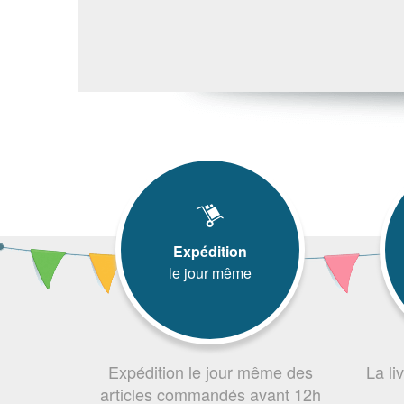
Expédition
le jour même
Expédition le jour même des
La li
articles commandés avant 12h