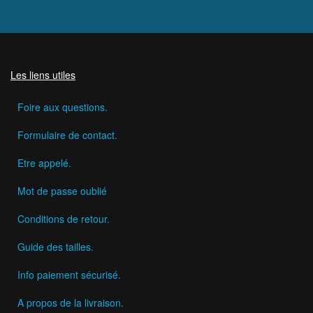
Les liens utiles
Foire aux questions.
Formulaire de contact.
Etre appelé.
Mot de passe oublié
Conditions de retour.
Guide des tailles.
Info paiement sécurisé.
A propos de la livraison.