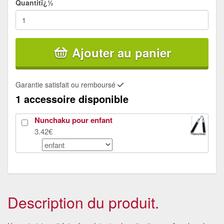
Quantitï¿½
Ajouter au panier
Garantie satisfait ou remboursé
1 accessoire disponible
Nunchaku pour enfant
3.42€
Description du produit.