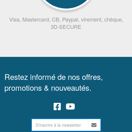
Visa, Mastercard, CB, Paypal, virement, chèque,
3D-SECURE
Restez informé de nos offres,
promotions & nouveautés.