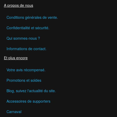
A propos de nous
Conditions générales de vente.
Confidentialité et sécurité.
Qui sommes-nous ?
Informations de contact.
Et plus encore
Votre avis récompensé.
Promotions et soldes
Blog, suivez l'actualité du site.
Accessoires de supporters
Carnaval