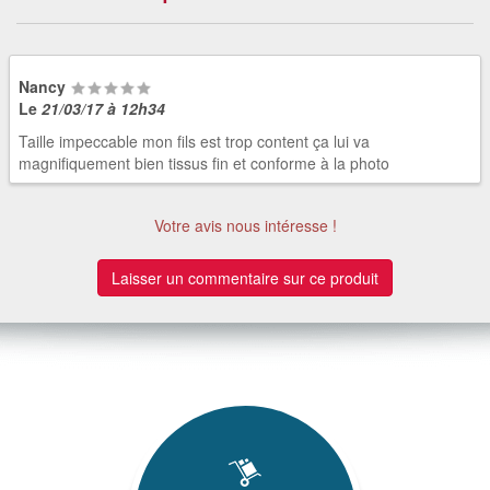
Nancy
Le
21/03/17 à 12h34
Taille impeccable mon fils est trop content ça lui va
magnifiquement bien tissus fin et conforme à la photo
Votre avis nous intéresse !
Laisser un commentaire sur ce produit