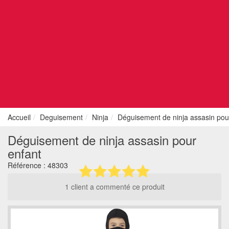
Accueil
Deguisement
Ninja
Déguisement de ninja assasin pou
Déguisement de ninja assasin pour
enfant
Référence :
48303
1 client a commenté ce produit