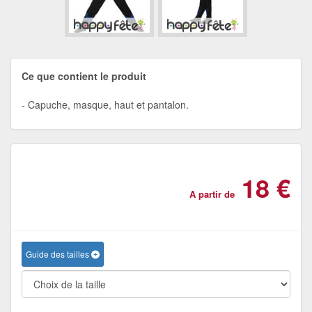
Ce que contient le produit
Capuche, masque, haut et pantalon.
18 €
A partir de
Guide des tailles