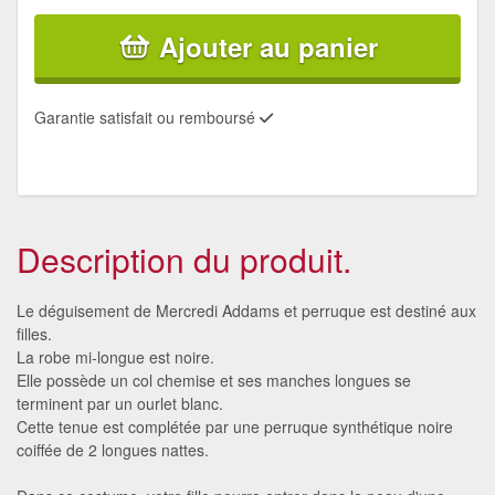
Ajouter au panier
Garantie satisfait ou remboursé
Description du produit.
Le déguisement de Mercredi Addams et perruque est destiné aux
filles.
La robe mi-longue est noire.
Elle possède un col chemise et ses manches longues se
terminent par un ourlet blanc.
Cette tenue est complétée par une perruque synthétique noire
coiffée de 2 longues nattes.