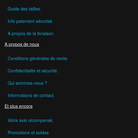
Guide des tailles.
Info paiement sécurisé.
A propos de la livraison.
A propos de nous
Conditions générales de vente.
Confidentialité et sécurité.
Qui sommes-nous ?
Informations de contact.
Et plus encore
Votre avis récompensé.
Promotions et soldes