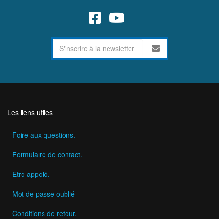
Les liens utiles
Foire aux questions.
Formulaire de contact.
Etre appelé.
Mot de passe oublié
Conditions de retour.